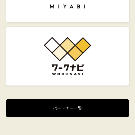
パートナー一覧