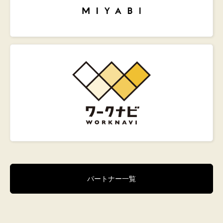
パートナー一覧