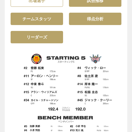
出場選手
試合推移
チームスタッツ
得点分析
リーダーズ