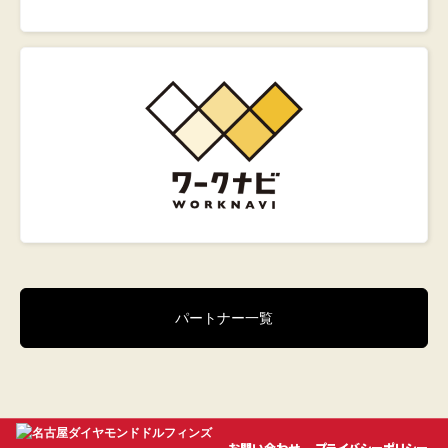
パートナー一覧
お問い合わせ
プライバシーポリシー