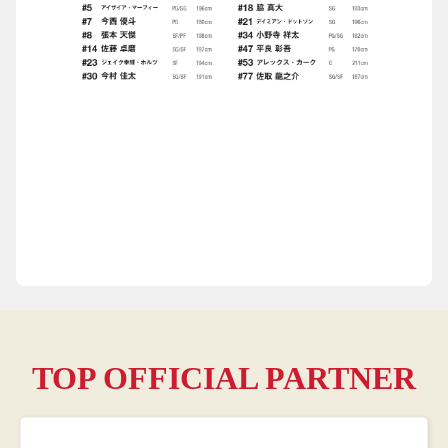
TOP OFFICIAL PARTNER