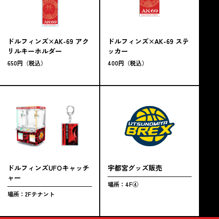
ドルフィンズ×AK-69 アク
ドルフィンズ×AK-69 ステ
リルキーホルダー
ッカー
650円（税込）
400円（税込）
宇都宮グッズ販売
ドルフィンズUFOキャッチ
ャー
場所：4F④
場所：2Fテナント