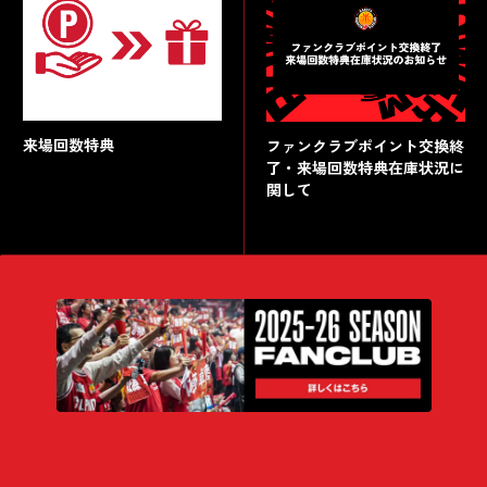
来場回数特典
ファンクラブポイント交換終
了・来場回数特典在庫状況に
関して