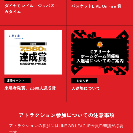
ダイヤモンドルージュバズー
バスケットLIVE On Fire 賞
カタイム
定番イベント
お知らせ
来場者発表、7,580人達成賞
入退場について
アトラクション参加についての注意事項
アトラクションの参加にはLINEのB.LEAGUE会員ID連携が必要
です