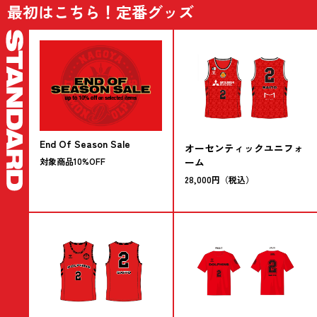
最初はこちら！定番グッズ
End Of Season Sale
オーセンティックユニフォ
対象商品10%OFF
ーム
28,000円（税込）