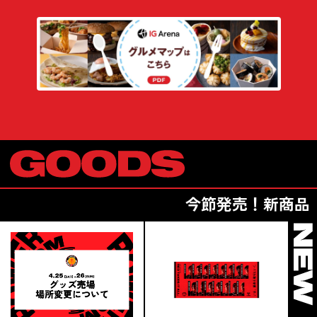
今節発売！新商品