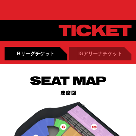
Bリーグチケット
IGアリーナチケット