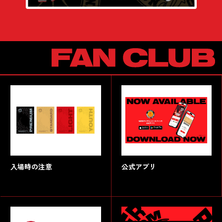
入場時の注意
公式アプリ