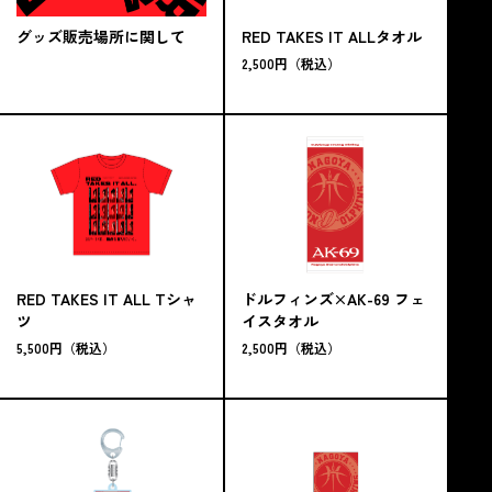
グッズ販売場所に関して
RED TAKES IT ALLタオル
2,500円（税込）
RED TAKES IT ALL Tシャ
ドルフィンズ×AK-69 フェ
ツ
イスタオル
5,500円（税込）
2,500円（税込）