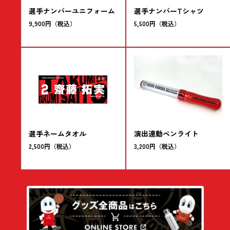
選手ナンバーユニフォーム
選手ナンバーTシャツ
9,900円（税込）
5,500円（税込）
選手ネームタオル
演出連動ペンライト
2,500円（税込）
3,200円（税込）