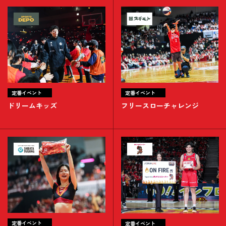
定番イベント
定番イベント
ドリームキッズ
フリースローチャレンジ
定番イベント
定番イベント