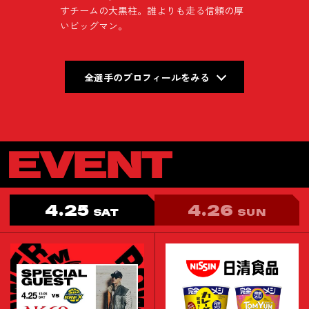
すチームの大黒柱。誰よりも走る信頼の厚
いビッグマン。
全選手のプロフィールをみる
4.25
4.26
SAT
SUN