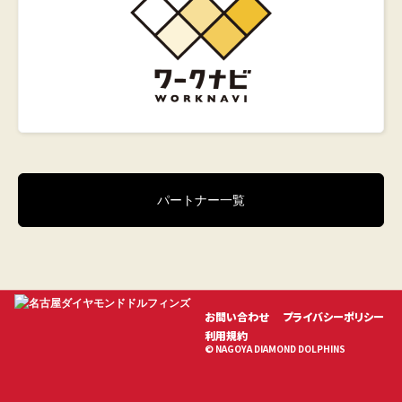
パートナー一覧
お問い合わせ
プライバシーポリシー
利用規約
© NAGOYA DIAMOND DOLPHINS