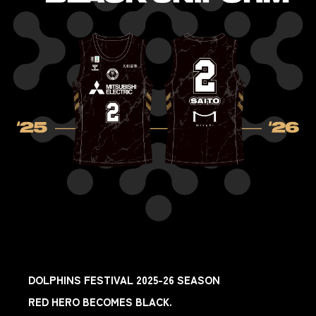
DOLPHINS FESTIVAL 2025-26 SEASON
RED HERO BECOMES BLACK.