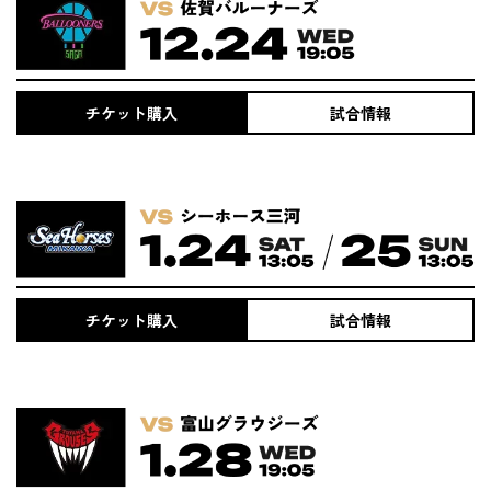
チケット購入
試合情報
チケット購入
試合情報