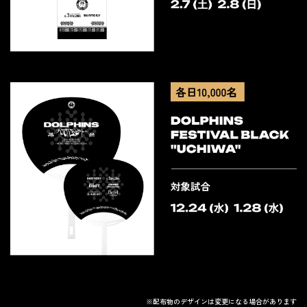
※配布物のデザインは変更になる場合があります