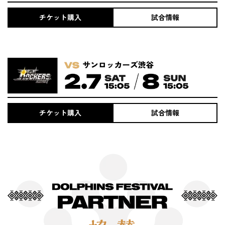
チケット購入
試合情報
チケット購入
試合情報