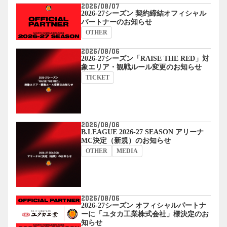
2026/08/07
2026-27シーズン 契約締結オフィシャル
パートナーのお知らせ
OTHER
2026/08/06
2026-27シーズン「RAISE THE RED」対
象エリア・観戦ルール変更のお知らせ
TICKET
2026/08/06
B.LEAGUE 2026-27 SEASON アリーナ
MC決定（新規）のお知らせ
OTHER
MEDIA
2026/08/06
2026-27シーズン オフィシャルパートナ
ーに「ユタカ工業株式会社」様決定のお
知らせ