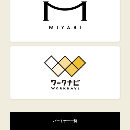
パートナー一覧