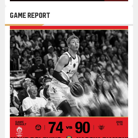
GAME REPORT