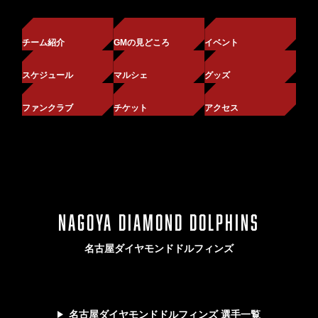
チーム紹介
GMの見どころ
イベント
スケジュール
マルシェ
グッズ
ファンクラブ
チケット
アクセス
NAGOYA DIAMOND DOLPHINS
名古屋ダイヤモンドドルフィンズ
名古屋ダイヤモンドドルフィンズ 選手一覧