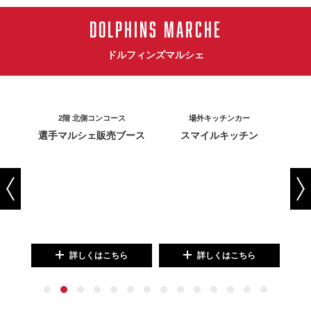
DOLPHINS MARCHE
ドルフィンズマルシェ
2階 北側コンコース
場外キッチンカー
選手マルシェ販売ブース
スマイルキッチン
詳しくはこちら
詳しくはこちら