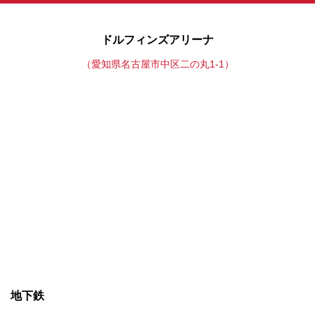
ドルフィンズアリーナ
（愛知県名古屋市中区二の丸1-1）
地下鉄