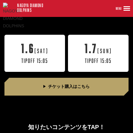
NAGOYA DIAMOND
MENU
DOLPHINS
1.6
1.7
[SAT]
[SUN]
TIPOFF 15:05
TIPOFF 15:05
チケット購入はこちら
知りたいコンテンツをTAP！