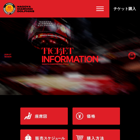
チケット購入