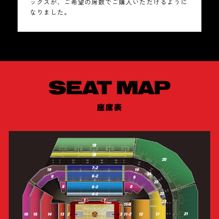
ックスが、ご希望の席数でご購入いただけるように
なりました。