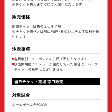
※チケット購入後すぐにご入場いただけます
販売価格
前売チケット価格のおよそ半額
※チケット価格とは別に220円/枚のシステム手数料が発
生します
注意事項
各種割引・クーポンとの併用は不可となります
販売開始前にチケットが完売していた場合は、ハーフ
チケットの販売はございません
当日チケット売場 窓口販売
対象試合
ホームゲーム全30試合