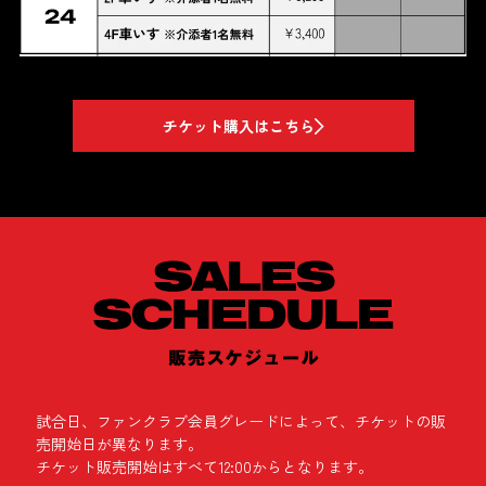
チケット購入はこちら
試合日、ファンクラブ会員グレードによって、チケットの販
売開始日が異なります。
チケット販売開始はすべて12:00からとなります。