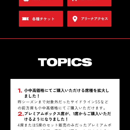
1.
小中高価格にてご購入いただける席種を拡大し
ました！
昨シーズンまで対象外だったサイドラインSSなど
の前方席も小中高価格にてご購入いただけます。
2.
プレミアムボックス席が、1席からご購入いただ
けるようになりました！
4席または5席のセット販売のみだったプレミアムボ