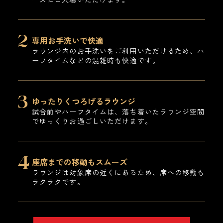
専用お手洗いで快適
ラウンジ内のお手洗いをご利用いただけるため、ハ
ーフタイムなどの混雑時も快適です。
ゆったりくつろげるラウンジ
試合前やハーフタイムは、落ち着いたラウンジ空間
でゆっくりお過ごしいただけます。
座席までの移動もスムーズ
ラウンジは対象席の近くにあるため、席への移動も
ラクラクです。