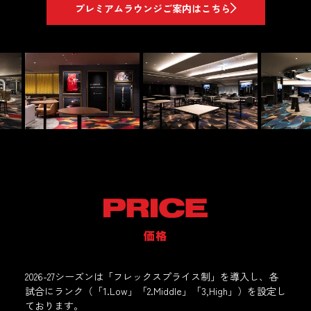
プレミアムラウンジご案内はこちら
2026-27シーズンは「フレックスプライス制」を導入し、各
試合にランク（「1.Low」「2.Middle」「3,High」）を設定し
ております。