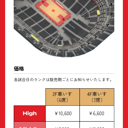
価格
各試合日のランクは販売期ごとにお知らせいたします。