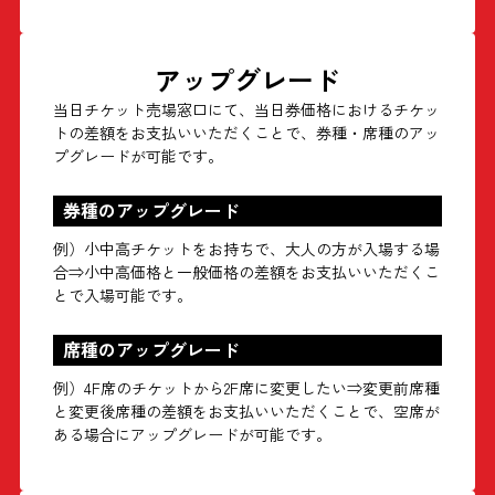
アップグレード
当日チケット売場窓口にて、当日券価格におけるチケッ
トの差額をお支払いいただくことで、券種・席種のアッ
プグレードが可能です。
券種のアップグレード
例）小中高チケットをお持ちで、大人の方が入場する場
合⇒小中高価格と一般価格の差額をお支払いいただくこ
とで入場可能です。
席種のアップグレード
例）4F席のチケットから2F席に変更したい⇒変更前席種
と変更後席種の差額をお支払いいただくことで、空席が
ある場合にアップグレードが可能です。