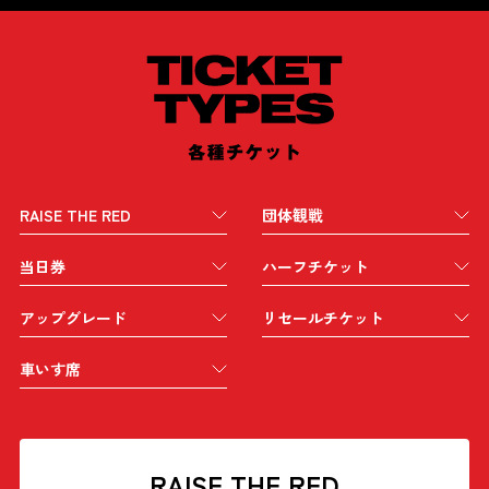
RAISE THE RED
団体観戦
当日券
ハーフチケット
アップグレード
リセールチケット
車いす席
RAISE THE RED