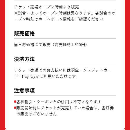
チケット売場オープン時刻より販売
※試合によってオープン時刻は異なります。各試合のオ
ープン時刻はホームゲーム情報をご確認ください
販売価格
当日券価格にて販売（前売価格+500円）
決済方法
チケット売場でのお支払いには現金・クレジットカー
ド・PayPayがご利用いただけます
注意事項
各種割引・クーポンとの併用は不可となります
販売開始前にチケットが完売していた場合は、当日券
の販売はございません