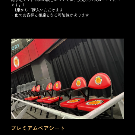
ます。）
・1席からご購入いただけます
・他のお客様と相席となる可能性があります
プレミアムペアシート