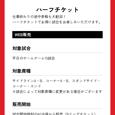
ハーフチケット
仕事終わりの途中参戦も大歓迎！
ハーフチケットでお得に試合をお楽しみいただけます。
WEB販売
対象試合
平日のホームゲーム15試合
対象席種
サイドラインA・B、コーナーA・B、スタンドサイド・
コーナー・エンド
※試合によって対象席種に変更がある場合がございます
販売開始
試合開始時刻の40分後から販売（Bリーグチケット）