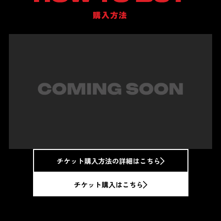
チケット購入方法の詳細はこちら
チケット購入はこちら