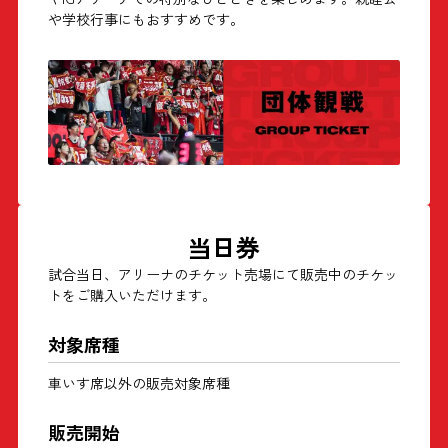
や学校行事にもおすすめです。
当日券
試合当日、アリーナのチケット売場にて販売中のチケッ
トをご購入いただけます。
対象席種
車いす席以外の販売対象席種
販売開始