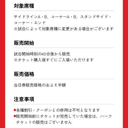
対象席種
サイドラインA・B、コーナーA・B、スタンドサイド・
コーナー・エンド
※試合によって対象席種に変更がある場合がございます
販売開始
試合開始時刻の40分後から販売
※チケット購入後すぐにご入場いただけます
販売価格
当日券販売価格のおよそ半額
注意事項
各種割引・クーポンとの併用は不可となります
販売開始前にチケットが完売していた場合は、ハーフ
チケットの販売はございません