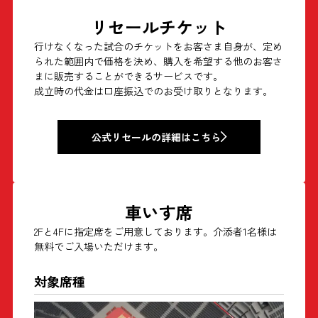
リセールチケット
行けなくなった試合のチケットをお客さま自身が、定め
られた範囲内で価格を決め、購入を希望する他のお客さ
まに販売することができるサービスです。
成立時の代金は口座振込でのお受け取りとなります。
公式リセールの詳細はこちら
車いす席
2Fと4Fに指定席をご用意しております。介添者1名様は
無料でご入場いただけます。
対象席種