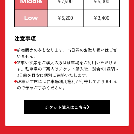
注意事項
前売販売のみとなります。当日券のお取り扱いはござ
いません。
2F車いす席をご購入の方は駐車場をご利用いただけま
す。駐車場のご案内はチケット購入後、試合の1週間～
3日前を目安に個別ご連絡いたします。
4F車いす席には駐車場利用権利が付帯しておりません
ので予めご了承ください。
チケット購入はこちら