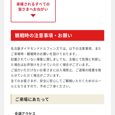
来場されるすべての
皆さまへおねがい
観戦時の注意事項・お願い
名古屋ダイヤモンドドルフィンズでは、以下の注意事項、また
ご来場時・観戦時のお願いを設けております。
記載されていない事案に関しましても、主催にて危険と判断し
た場合はお声掛けをさせていただく場合がございます。
ご協力いただけないお客さまには入場禁止、ご退場の措置を取
らせていただく場合がございます。
全てのお客さまが、安全に安心してご観戦いただくためのルー
ルとなりますので、予めご了承ください。
ご来場にあたって
会場アクセス