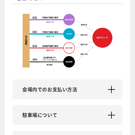
会場内でのお支払い方法
駐車場について