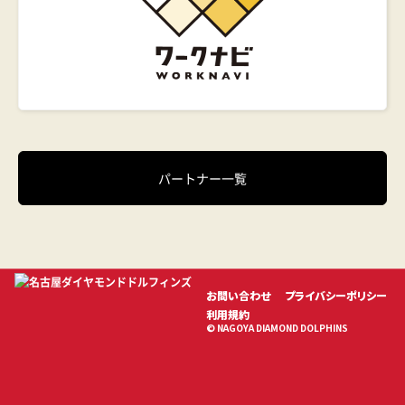
パートナー一覧
お問い合わせ
プライバシーポリシー
利用規約
© NAGOYA DIAMOND DOLPHINS