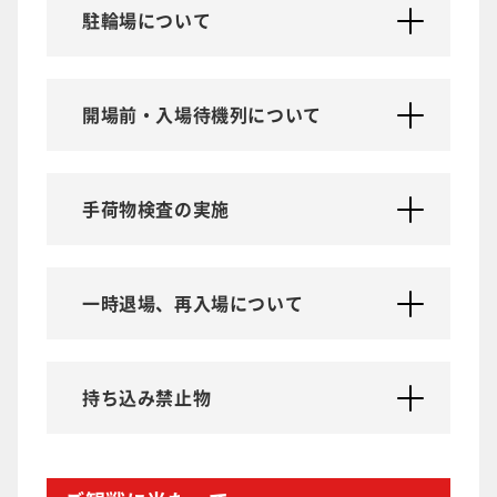
駐輪場について
開場前・入場待機列について
手荷物検査の実施
一時退場、再入場について
持ち込み禁止物