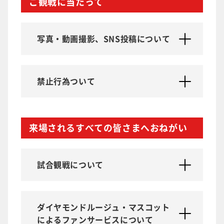
ご観戦に当たって
写真・動画撮影、SNS投稿について
禁止行為ついて
来場されるすべての皆さまへおねがい
試合観戦について
ダイヤモンドルージュ・マスコット
によるファンサービスについて