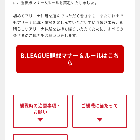
に、当観戦マナー&ルールを策定いたしました。
初めてアリーナに足を運んでいただく皆さまも、またこれまで
もアリーナ観戦・応援を楽しんでいただいている皆さまも、素
晴らしいアリーナ体験をお持ち帰りいただくために、すべての
皆さまのご協力をお願いいたします。
B.LEAGUE観戦マナー＆ルールはこち
ら
観戦時の注意事項・
ご観戦に当たって
お願い