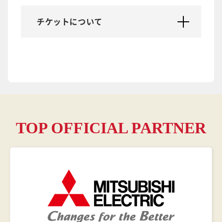
チケットについて
TOP OFFICIAL PARTNER