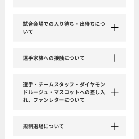
試合会場での入り待ち・出待ちにつ
いて
選手家族への接触について
選手・チームスタッフ・ダイヤモン
ドルージュ・マスコットへの差し入
れ、ファンレターについて
規制退場について