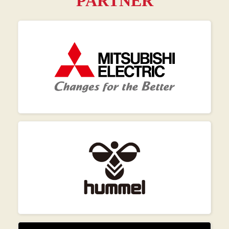
PARTNER