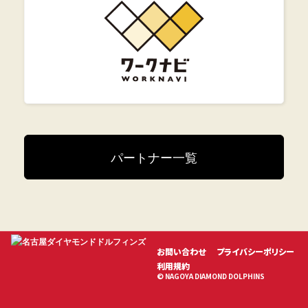
パートナー一覧
お問い合わせ
プライバシーポリシー
利用規約
© NAGOYA DIAMOND DOLPHINS