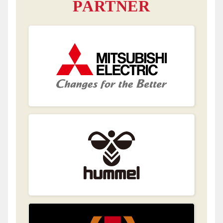
PARTNER