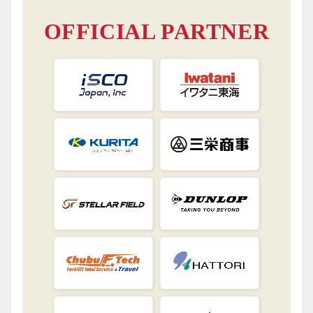
OFFICIAL PARTNER