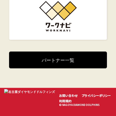
パートナー一覧
お問い合わせ
プライバシーポリシー
利用規約
© NAGOYA DIAMOND DOLPHINS