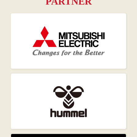
PARTNER