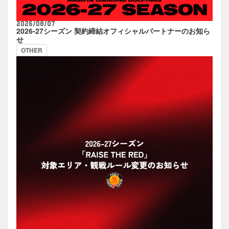
2026/08/07
2026-27シーズン 契約締結オフィシャルパートナーのお知ら
せ
OTHER