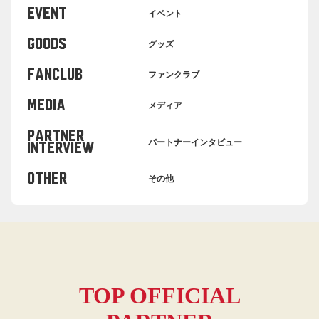
EVENT
イベント
GOODS
グッズ
FANCLUB
ファンクラブ
MEDIA
メディア
PARTNER
パートナーインタビュー
INTERVIEW
OTHER
その他
TOP OFFICIAL