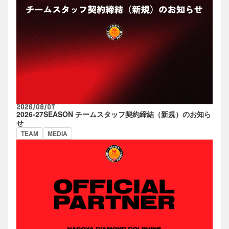
2026/08/07
2026-27SEASON チームスタッフ契約締結（新規）のお知ら
せ
TEAM
MEDIA