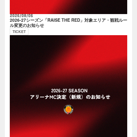
2026/08/06
2026-27シーズン「RAISE THE RED」対象エリア・観戦ルー
ル変更のお知らせ
TICKET