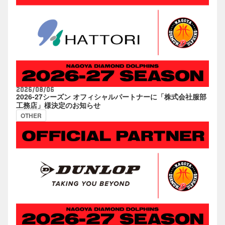
2026/08/06
2026-27シーズン オフィシャルパートナーに「株式会社服部
工務店」様決定のお知らせ
OTHER