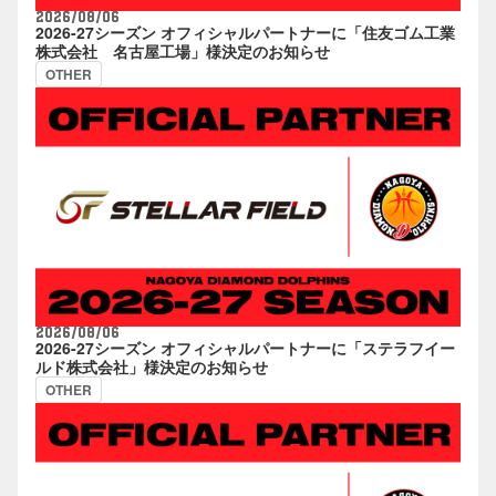
2026/08/06
2026-27シーズン オフィシャルパートナーに「住友ゴム工業
株式会社 名古屋工場」様決定のお知らせ
OTHER
2026/08/06
2026-27シーズン オフィシャルパートナーに「ステラフイー
ルド株式会社」様決定のお知らせ
OTHER