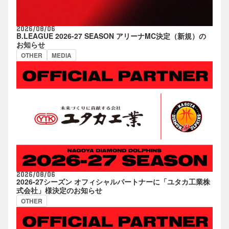
2026/08/06
B.LEAGUE 2026-27 SEASON アリーナMC決定（新規）の
お知らせ
OTHER
MEDIA
2026/08/06
2026-27シーズン オフィシャルパートナーに「ユタカ工業株
式会社」様決定のお知らせ
OTHER