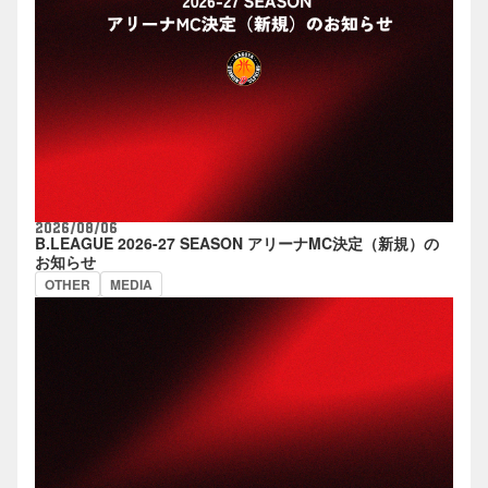
2026/08/06
B.LEAGUE 2026-27 SEASON アリーナMC決定（新規）の
お知らせ
OTHER
MEDIA