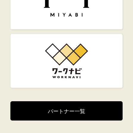
パートナー一覧