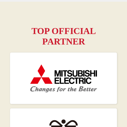
TOP OFFICIAL
PARTNER