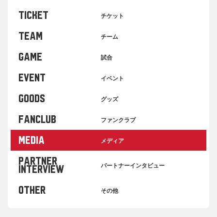
TICKET
チケット
TEAM
チーム
GAME
試合
EVENT
イベント
GOODS
グッズ
FANCLUB
ファンクラブ
MEDIA
メディア
PARTNER
パートナーインタビュー
INTERVIEW
OTHER
その他