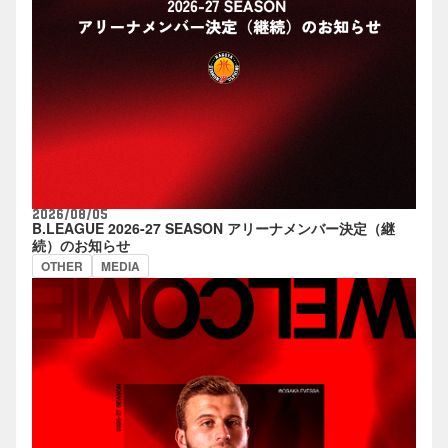
2026/08/05
B.LEAGUE 2026-27 SEASON アリーナメンバー決定（継
続）のお知らせ
OTHER
MEDIA