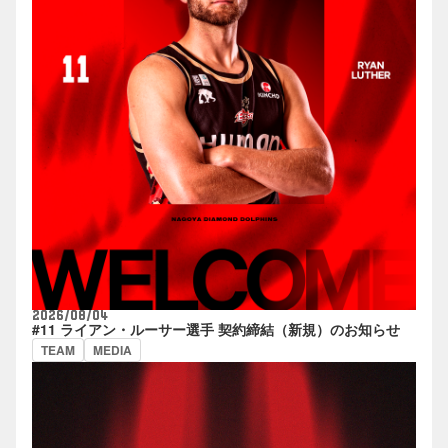
2026/08/04
#11 ライアン・ルーサー選手 契約締結（新規）のお知らせ
TEAM
MEDIA