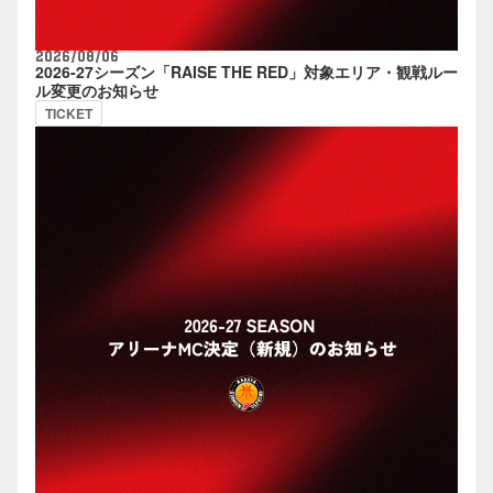
2026/08/06
2026-27シーズン「RAISE THE RED」対象エリア・観戦ルー
ル変更のお知らせ
TICKET