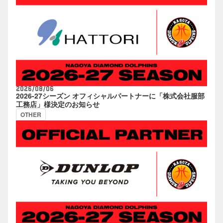
2026/08/06
2026-27シーズン オフィシャルパートナーに「株式会社服部
工務店」様決定のお知らせ
OTHER