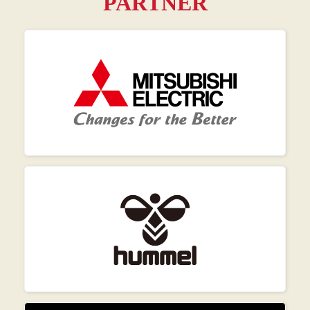
PARTNER