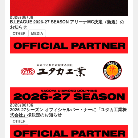
2026/08/06
B.LEAGUE 2026-27 SEASON アリーナMC決定（新規）の
お知らせ
OTHER
MEDIA
2026/08/06
2026-27シーズン オフィシャルパートナーに「ユタカ工業株
式会社」様決定のお知らせ
OTHER