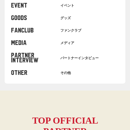
EVENT
イベント
GOODS
グッズ
FANCLUB
ファンクラブ
MEDIA
メディア
PARTNER
パートナーインタビュー
INTERVIEW
OTHER
その他
TOP OFFICIAL