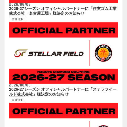
2026/08/06
2026-27シーズン オフィシャルパートナーに「住友ゴム工業
株式会社 名古屋工場」様決定のお知らせ
OTHER
2026/08/06
2026-27シーズン オフィシャルパートナーに「ステラフイー
ルド株式会社」様決定のお知らせ
OTHER