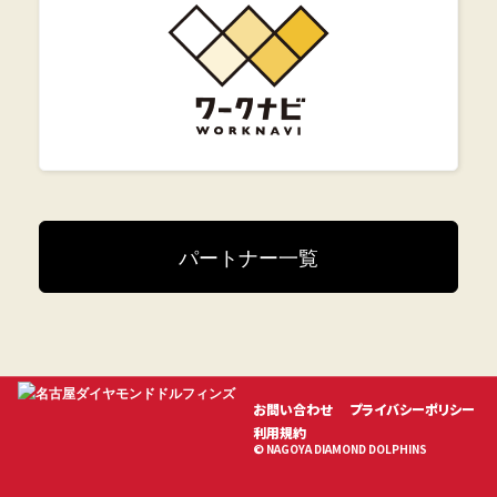
パートナー一覧
お問い合わせ
プライバシーポリシー
利用規約
© NAGOYA DIAMOND DOLPHINS