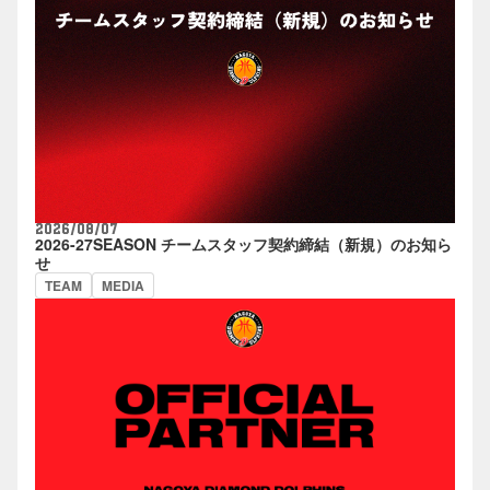
2026/08/07
2026-27SEASON チームスタッフ契約締結（新規）のお知ら
せ
TEAM
MEDIA