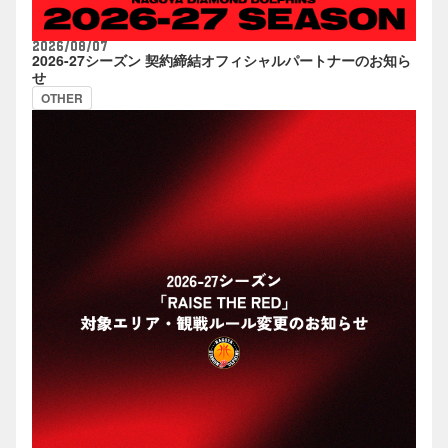
2026/08/07
2026-27シーズン 契約締結オフィシャルパートナーのお知ら
せ
OTHER