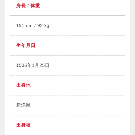
身長 / 体重
191 cm / 92 kg
生年月日
1996年1月25日
出身地
新潟県
出身校