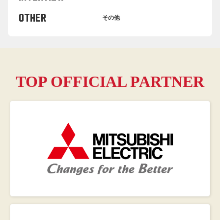
OTHER
その他
TOP OFFICIAL PARTNER