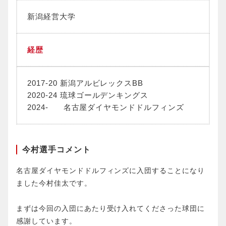
新潟経営大学
経歴
2017-20 新潟アルビレックスBB
2020-24 琉球ゴールデンキングス
2024- 名古屋ダイヤモンドドルフィンズ
今村選手コメント
名古屋ダイヤモンドドルフィンズに入団することになり
ました今村佳太です。
まずは今回の入団にあたり受け入れてくださった球団に
感謝しています。