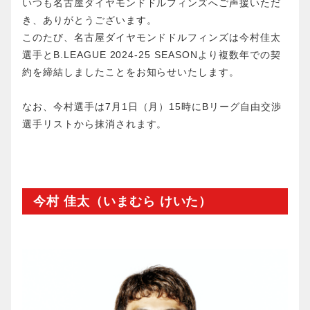
いつも名古屋ダイヤモンドドルフィンズへご声援いただ
き、ありがとうございます。
このたび、名古屋ダイヤモンドドルフィンズは今村佳太
選手とB.LEAGUE 2024-25 SEASONより複数年での契
約を締結しましたことをお知らせいたします。
なお、今村選手は7月1日（月）15時にBリーグ自由交渉
選手リストから抹消されます。
今村 佳太（いまむら けいた）