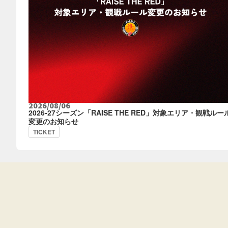
2026/08/06
2026-27シーズン「RAISE THE RED」対象エリア・観戦ルー
変更のお知らせ
TICKET