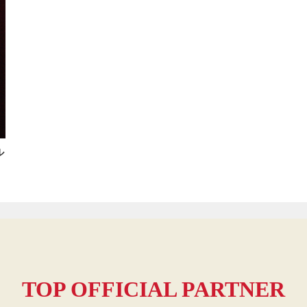
ル
TOP OFFICIAL PARTNER