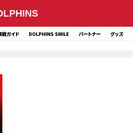
OLPHINS
観戦ガイド
DOLPHINS SMILE
パートナー
グッズ