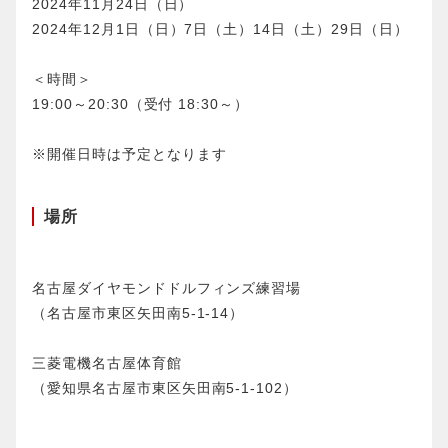
2024年11月24日（日）
2024年12月1日（日）7日（土）14日（土）29日（日）
＜時間＞
19:00～20:30（受付 18:30～）
※開催日時は予定となります
場所
名古屋ダイヤモンドドルフィンズ練習場
（名古屋市東区矢田南5-1-14）
三菱電機名古屋体育館
（愛知県名古屋市東区矢田南5-1-102）