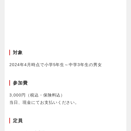
対象
2024年4月時点で小学5年生～中学3年生の男女
参加費
3,000円（税込・保険料込）
当日、現金にてお支払いください。
定員