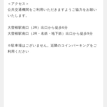
＜アクセス＞
公共交通機関をご利用いただきますようご協力をお願い
いたします。
大曽根駅南口（JR）出口から徒歩6分
大曽根駅南口（JR・名鉄・地下鉄）出口から徒歩9分
※駐車場はございません。近隣のコインパーキングをご
利用ください