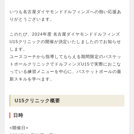
いつも名古屋ダイヤモンドドルフィンズへの熱い応援あ
りがとうございます。
このたび、2024年度 名古屋ダイヤモンドドルフィンズ
U15クリニックの開催が決定いたしましたのでお知らせ
します。
ユースコーチから指導してもらえる期間限定のバスケッ
トボールクリニックでドルフィンズU15で実際におこな
っている練習メニューを中心に、バスケットボールの最
新スキルを学べます。
U15クリニック概要
日時
<開催日>