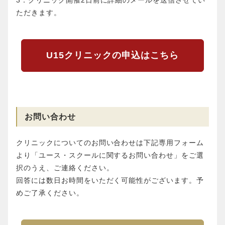
3．クリニック開催2日前に詳細のメールを送信させてい
ただきます。
U15クリニックの申込はこちら
お問い合わせ
クリニックについてのお問い合わせは下記専用フォーム
より「ユース・スクールに関するお問い合わせ」をご選
択のうえ、ご連絡ください。
回答には数日お時間をいただく可能性がございます。予
めご了承ください。