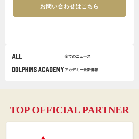
お問い合わせはこちら
ALL
全てのニュース
dolphins academy
アカデミー最新情報
TOP OFFICIAL PARTNER