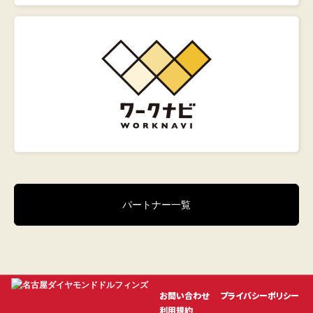
パートナー一覧
お問い合わせ
プライバシーポリシー
利用規約