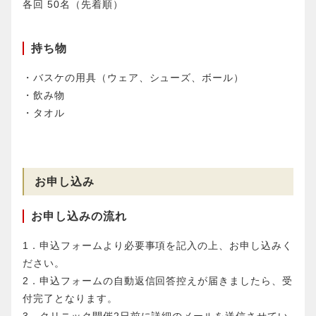
各回 50名（先着順）
持ち物
・バスケの用具（ウェア、シューズ、ボール）
・飲み物
・タオル
お申し込み
お申し込みの流れ
1．申込フォームより必要事項を記入の上、お申し込みく
ださい。
2．申込フォームの自動返信回答控えが届きましたら、受
付完了となります。