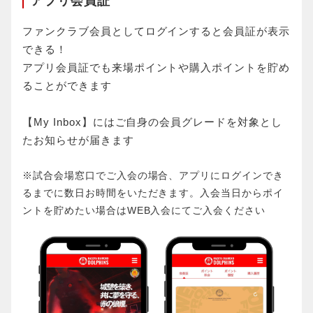
アプリ会員証
ファンクラブ会員としてログインすると会員証が表示
できる！
アプリ会員証でも来場ポイントや購入ポイントを貯め
ることができます
【My Inbox】にはご自身の会員グレードを対象とし
たお知らせが届きます
※試合会場窓口でご入会の場合、アプリにログインでき
るまでに数日お時間をいただきます。入会当日からポイ
ントを貯めたい場合はWEB入会にてご入会ください