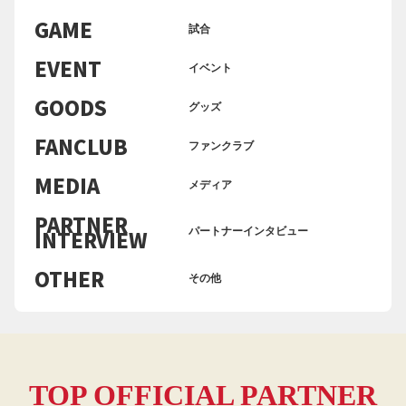
GAME
試合
EVENT
イベント
GOODS
グッズ
FANCLUB
ファンクラブ
MEDIA
メディア
PARTNER
INTERVIEW
パートナーインタビュー
OTHER
その他
TOP OFFICIAL PARTNER