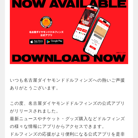
いつも名古屋ダイヤモンドドルフィンズへの熱いご声援
ありがとうございます。
この度、名古屋ダイヤモンドドルフィンズの公式アプリ
がリリースされました。
最新ニュースやチケット・グッズ購入などドルフィンズ
の様々な情報にアプリからアクセスできます。
ドルフィンズの応援がより便利になる公式アプリを是非