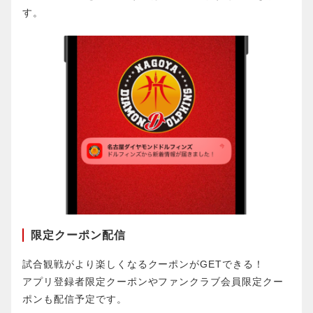
す。
限定クーポン配信
試合観戦がより楽しくなるクーポンがGETできる！
アプリ登録者限定クーポンやファンクラブ会員限定クー
ポンも配信予定です。