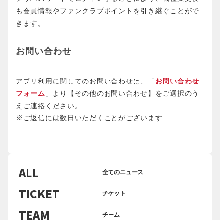
も会員情報やファンクラブポイントを引き継ぐことがで
きます。
お問い合わせ
アプリ利用に関してのお問い合わせは、「
お問い合わせ
フォーム
」より【その他のお問い合わせ】をご選択のう
えご連絡ください。
※ご返信には数日いただくことがございます
ALL
全てのニュース
TICKET
チケット
TEAM
チーム