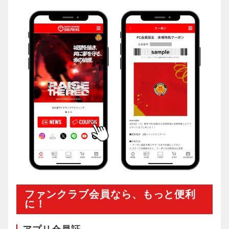
ファンクラブ会員なら、もっと便利
に！