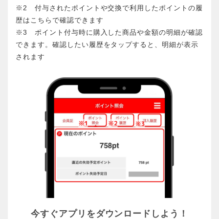
※2 付与されたポイントや交換で利用したポイントの履
歴はこちらで確認できます
※3 ポイント付与時に購入した商品や金額の明細が確認
できます。確認したい履歴をタップすると、明細が表示
されます
今すぐアプリをダウンロードしよう！