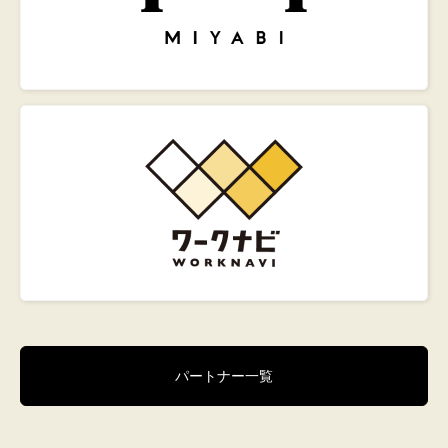
パートナー一覧