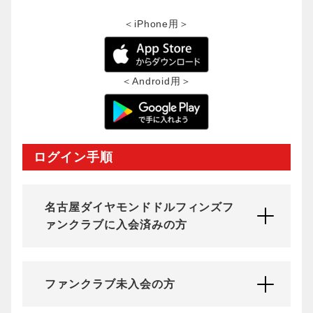
＜iPhone用＞
＜Android用＞
ログイン手順
名古屋ダイヤモンドドルフィンズフ
ァンクラブに入会済みの方
ファンクラブ未入会の方