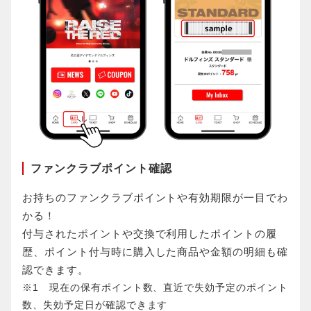
ファンクラブポイント確認
お持ちのファンクラブポイントや有効期限が一目でわ
かる！
付与されたポイントや交換で利用したポイントの履
歴、ポイント付与時に購入した商品や金額の明細も確
認できます。
※1 現在の保有ポイント数、直近で失効予定のポイント
数、失効予定日が確認できます