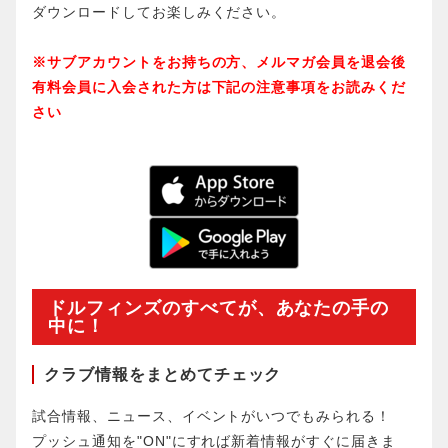
ダウンロードしてお楽しみください。
※サブアカウントをお持ちの方、メルマガ会員を退会後
有料会員に入会された方は下記の注意事項をお読みくだ
さい
ドルフィンズのすべてが、あなたの手の
中に！
クラブ情報をまとめてチェック
試合情報、ニュース、イベントがいつでもみられる！
プッシュ通知を"ON"にすれば新着情報がすぐに届きま