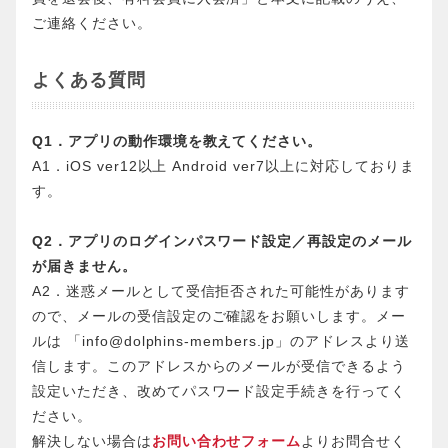
ご連絡ください。
よくある質問
Q1．アプリの動作環境を教えてください。
A1．iOS ver12以上 Android ver7以上に対応しておりま
す。
Q2．アプリのログインパスワード設定／再設定のメール
が届きません。
A2．迷惑メールとして受信拒否された可能性があります
ので、メールの受信設定のご確認をお願いします。メー
ルは 「info@dolphins-members.jp」のアドレスより送
信します。このアドレスからのメールが受信できるよう
設定いただき、改めてパスワード設定手続きを行ってく
ださい。
解決しない場合は
お問い合わせフォーム
よりお問合せく