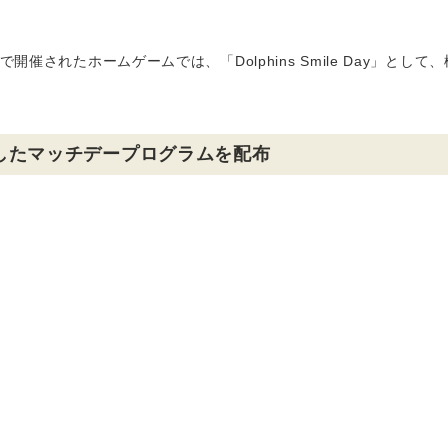
催されたホームゲームでは、「Dolphins Smile Day」として
境に配慮したマッチデープログラムを配布