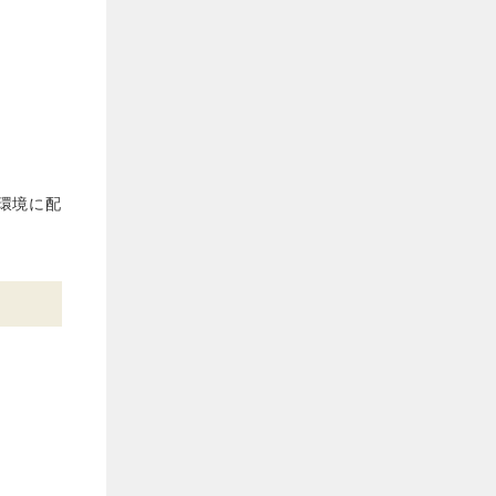
た環境に配