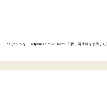
グラムを、Dolphins Smile Dayの2日間、再生紙を使用し