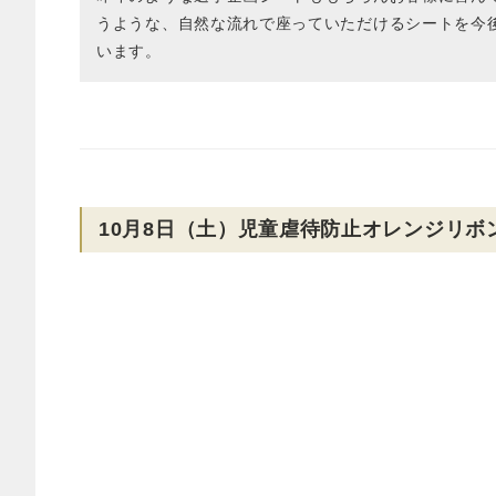
うような、自然な流れで座っていただけるシートを今
います。
10月8日（土）児童虐待防止オレンジリボ