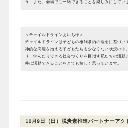
う、また、会場でご一緒できることを楽しみにしてい
＜チャイルドラインあいち様＞
チャイルドラインは子どもの権利条約の理念に基づい
神的な病理を抱える子どもたちも少なくない状況の中
り、学んだりできる社会づくりを目指す私たちの活動
共に活動できることをとても嬉しく思っています。
10月9日（日）脱炭素推進パートナーアクトホ