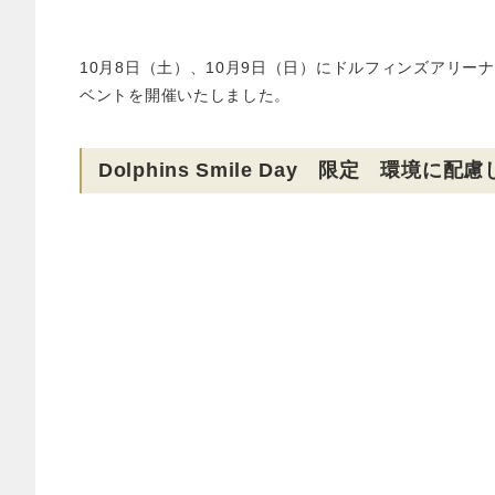
10月8日（土）、10月9日（日）にドルフィンズアリーナで開
ベントを開催いたしました。
Dolphins Smile Day 限定 環