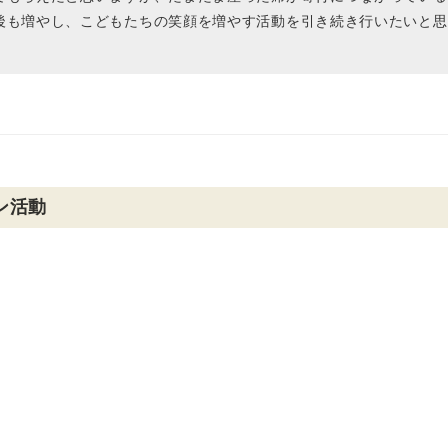
後も増やし、こどもたちの笑顔を増やす活動を引き続き行いたいと思
ン活動