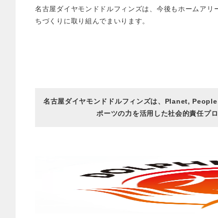
名古屋ダイヤモンドドルフィンズは、今後もホームアリ
ちづくりに取り組んでまいります。
名古屋ダイヤモンドドルフィンズは、Planet, Peop
ポーツの力を活用した社会的責任プロジェ