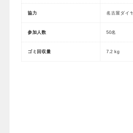
協力
名古屋ダイ
参加人数
50名
ゴミ回収量
7.2 kg