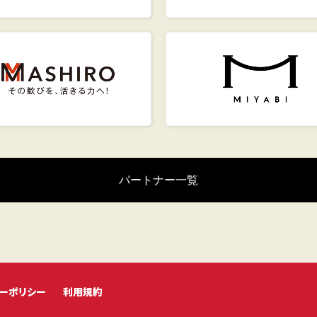
パートナー一覧
ーポリシー
利用規約