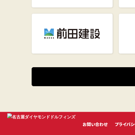
お問い合わせ
プライバシ