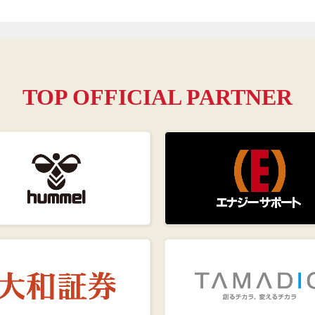
TOP OFFICIAL PARTNER