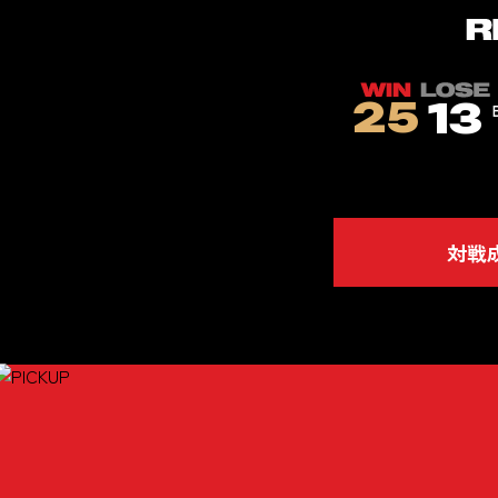
25
13
対戦