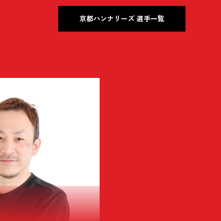
京都ハンナリーズ 選手一覧