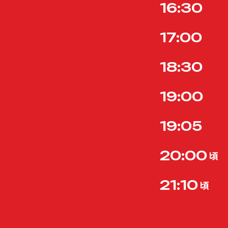
16:30
17:00
18:30
19:00
19:05
20:00
頃
21:10
頃