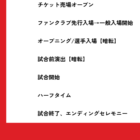
チケット売場オープン
ファンクラブ先行入場→一般入場開始
オープニング/選手入場【暗転】
試合前演出【暗転】
試合開始
ハーフタイム
試合終了、エンディングセレモニー