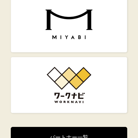
パートナー一覧