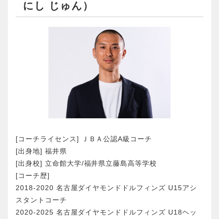
にし じゅん）
[コーチライセンス] ＪＢＡ公認A級コーチ
[出身地] 福井県
[出身校] 立命館大学/福井県立藤島高等学校
[コーチ歴]
2018-2020 名古屋ダイヤモンドドルフィンズ U15アシ
スタントコーチ
2020-2025 名古屋ダイヤモンドドルフィンズ U18ヘッ