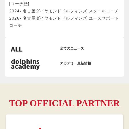
[コーチ歴]
2024- 名古屋ダイヤモンドドルフィンズ スクールコーチ
2026- 名古屋ダイヤモンドドルフィンズ ユースサポート
コーチ
ALL
全てのニュース
dolphins
academy
アカデミー最新情報
TOP OFFICIAL PARTNER