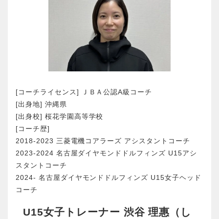
[コーチライセンス] ＪＢＡ公認A級コーチ
[出身地] 沖縄県
[出身校] 桜花学園高等学校
[コーチ歴]
2018-2023 三菱電機コアラーズ アシスタントコーチ
2023-2024 名古屋ダイヤモンドドルフィンズ U15アシ
スタントコーチ
2024- 名古屋ダイヤモンドドルフィンズ U15女子ヘッド
コーチ
U15女子トレーナー 渋谷 理惠（し