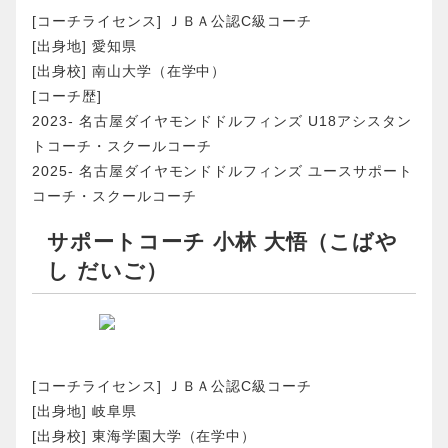
[コーチライセンス] ＪＢＡ公認C級コーチ
[出身地] 愛知県
[出身校] 南山大学（在学中）
[コーチ歴]
2023- 名古屋ダイヤモンドドルフィンズ U18アシスタン
トコーチ・スクールコーチ
2025- 名古屋ダイヤモンドドルフィンズ ユースサポート
コーチ・スクールコーチ
サポートコーチ 小林 大悟（こばや
し だいご）
[コーチライセンス] ＪＢＡ公認C級コーチ
[出身地] 岐阜県
[出身校] 東海学園大学（在学中）