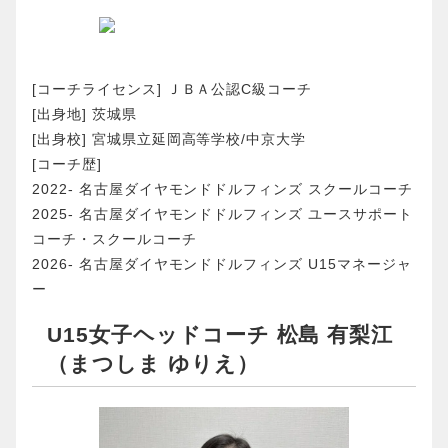
[コーチライセンス] ＪＢＡ公認C級コーチ
[出身地] 茨城県
[出身校] 宮城県立延岡高等学校/中京大学
[コーチ歴]
2022- 名古屋ダイヤモンドドルフィンズ スクールコーチ
2025- 名古屋ダイヤモンドドルフィンズ ユースサポート
コーチ・スクールコーチ
2026- 名古屋ダイヤモンドドルフィンズ U15マネージャ
ー
U15女子ヘッドコーチ 松島 有梨江
（まつしま ゆりえ）