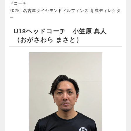
ドコーチ
2025- 名古屋ダイヤモンドドルフィンズ 育成ディレクタ
ー
U18ヘッドコーチ 小笠原 真人
（おがさわら まさと）