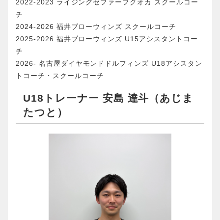
2022-2023 ライジングゼファーフクオカ スクールコー
チ
2024-2026 福井ブローウィンズ スクールコーチ
2025-2026 福井ブローウィンズ U15アシスタントコー
チ
2026- 名古屋ダイヤモンドドルフィンズ U18アシスタン
トコーチ・スクールコーチ
U18トレーナー 安島 達斗（あじま
たつと）