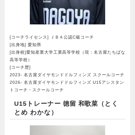
[コーチライセンス] ＪＢＡ公認C級コーチ
[出身地] 愛知県
[出身校]愛知産業大学工業高等学校（現：名古屋たちばな
高等学校）
[コーチ歴]
2023- 名古屋ダイヤモンドドルフィンズ スクールコーチ
2026- 名古屋ダイヤモンドドルフィンズ U15アシスタン
トコーチ・スクールコーチ
U15トレーナー 徳留 和歌菜（とく
とめ わかな）