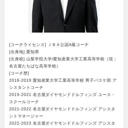
[コーチライセンス] ＪＢＡ公認A級コーチ
[出身地] 愛知県
[出身校] 山梨学院大学/愛知産業大学工業高等学校（現：
名古屋たちばな高等学校）
[コーチ歴]
2018-2019 愛知産業大学工業高等学校 男子バスケ部 ア
シスタントコーチ
2019-2021 名古屋ダイヤモンドドルフィンズ ユース・
スクールコーチ
2021-2022 名古屋ダイヤモンドドルフィンズ アシスタ
ントマネージャー
2022-2023 名古屋ダイヤモンドドルフィンズ アシスタ