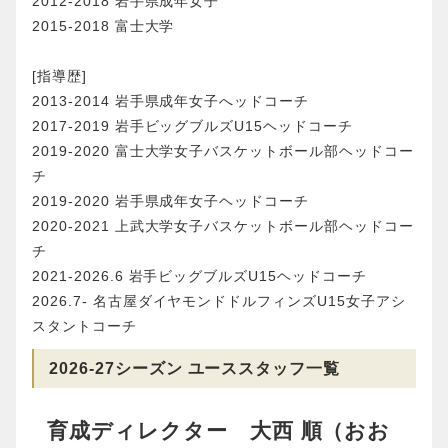
2012-2018 岩手県成年女子
2015-2018 富士大学
[指導歴]
2013-2014 岩手県成年女子へッドコーチ
2017-2019 岩手ビッグブルズU15ヘッドコーチ
2019-2020 富士大学女子バスケットボール部ヘッドコー
チ
2019-2020 岩手県成年女子ヘッドコーチ
2020-2021 上武大学女子バスケットボール部ヘッドコー
チ
2021-2026.6 岩手ビッグブルズU15ヘッドコーチ
2026.7- 名古屋ダイヤモンドドルフィンズU15女子アシ
スタントコーチ
2026-27シーズン ユーススタッフ一覧
育成ディレクター 大西 順（おお