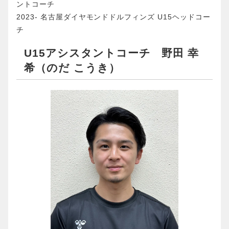
ントコーチ
2023- 名古屋ダイヤモンドドルフィンズ U15ヘッドコー
チ
U15アシスタントコーチ 野田 幸
希（のだ こうき）