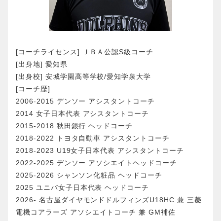
[コーチライセンス] ＪＢＡ公認S級コーチ
[出身地] 愛知県
[出身校] 安城学園高等学校/愛知学泉大学
[コーチ歴]
2006-2015 デンソー アシスタントコーチ
2014 女子日本代表 アシスタントコーチ
2015-2018 秋田銀行 ヘッドコーチ
2018-2022 トヨタ自動車 アシスタントコーチ
2018-2023 U19女子日本代表 アシスタントコーチ
2022-2025 デンソー アソシエイトヘッドコーチ
2025-2026 シャンソン化粧品 ヘッドコーチ
2025 ユニバ女子日本代表 ヘッドコーチ
2026- 名古屋ダイヤモンドドルフィンズU18HC 兼 三菱
電機コアラーズ アソシエイトコーチ 兼 GM補佐