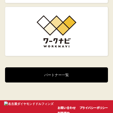
パートナー一覧
お問い合わせ
プライバシーポリシー
利用規約