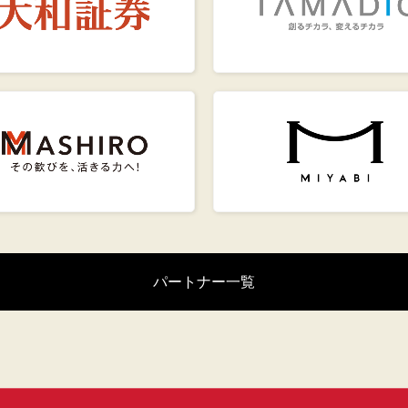
パートナー一覧