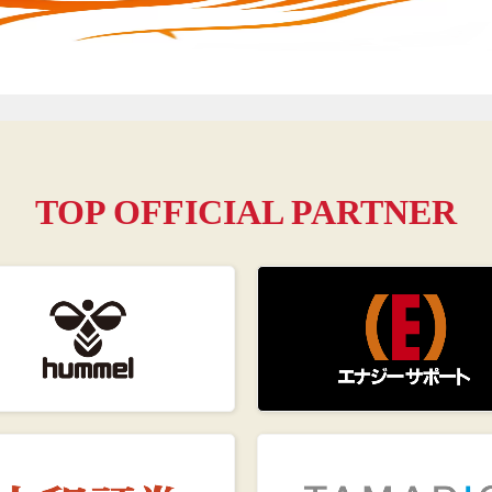
TOP OFFICIAL PARTNER