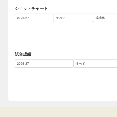
ショットチャート
試合成績