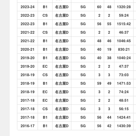
2023-24
B1
名古屋D
SG
60
48
1320:28
2022-23
CS
名古屋D
SG
2
2
59:24
2022-23
B1
名古屋D
SG
56
55
1515:42
2021-22
CS
名古屋D
SG
2
2
46:37
2021-22
B1
名古屋D
SG
48
46
1046:45
2020-21
B1
名古屋D
SG
40
19
830:21
2019-20
B1
名古屋D
SG
40
38
1040:24
2019-20
EC
名古屋D
SG
2
2
47:37
2018-19
CS
名古屋D
SG
3
3
73:03
2018-19
B1
名古屋D
SG
59
49
1471:53
2018-19
EC
名古屋D
SG
3
2
74:24
2017-18
EC
名古屋D
SG
2
2
48:51
2017-18
CS
名古屋D
SG
3
3
56:15
2017-18
B1
名古屋D
SG
56
44
1424:41
2016-17
B1
名古屋D
SG
56
42
1430:39