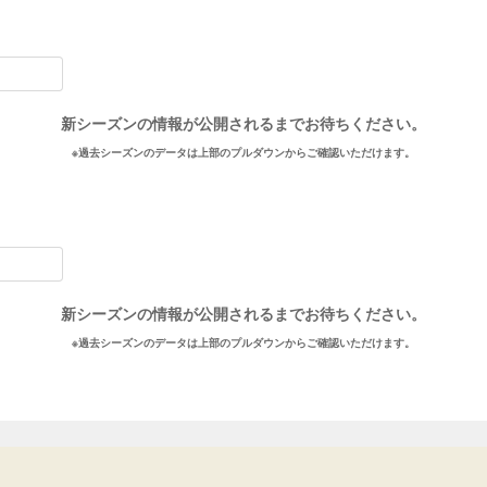
新シーズンの情報が公開されるまでお待ちください。
※過去シーズンのデータは上部のプルダウンからご確認いただけます。
新シーズンの情報が公開されるまでお待ちください。
※過去シーズンのデータは上部のプルダウンからご確認いただけます。