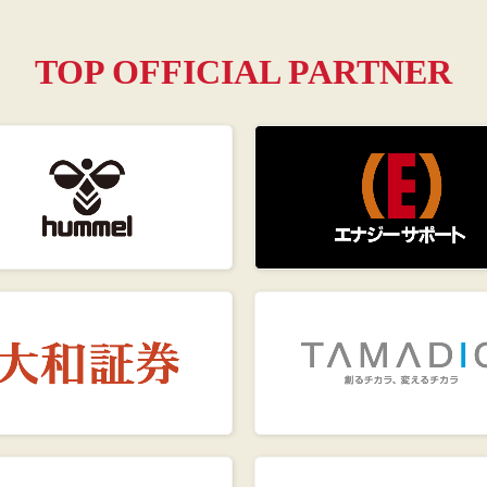
TOP OFFICIAL PARTNER