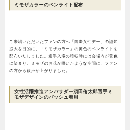
ミモザカラーのペンライト配布
ご来場いただいたファンの方へ「国際女性デー」の認知
拡大を目的に、「ミモザカラー」の黄色のペンライトを
配布いたしました。選手入場の暗転時には会場内が黄色
に染まり、ミモザのお花が咲いたような空間に、ファン
の方から歓声が上がりました。
女性活躍推進アンバサダー須田侑太郎選手ミ
モザデザインのバッシュ着用