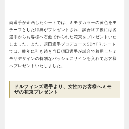
両選手が企画したシートでは、ミモザカラーの黄色をモ
チーフとした特典がプレゼントされ、試合終了後には各
選手からお客様へ石鹸で作られた花束をプレゼントいた
しました。また、須田選手プロデュースSDYTR.シート
では、昨年に引き続き当日須田選手が試合で着用したミ
モザデザインの特別なバッシュにサインを入れてお客様
へプレゼントいたしました。
ドルフィンズ選手より、女性のお客様へミモ
ザの花束プレゼント