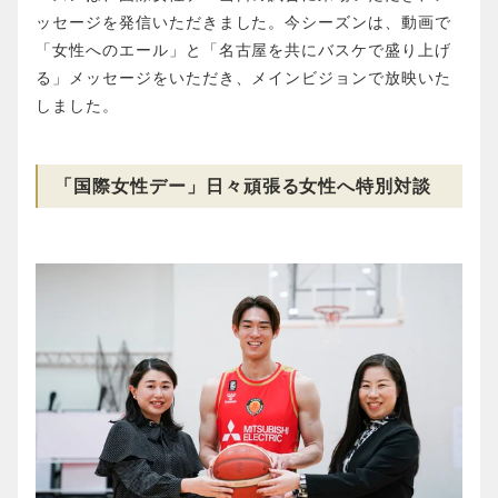
ッセージを発信いただきました。今シーズンは、動画で
「女性へのエール」と「名古屋を共にバスケで盛り上げ
る」メッセージをいただき、メインビジョンで放映いた
しました。
「国際女性デー」日々頑張る女性へ特別対談