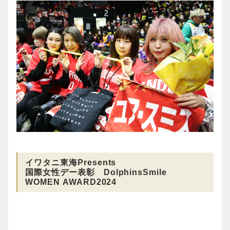
イワタニ東海Presents
国際女性デー表彰 DolphinsSmile
WOMEN AWARD2024