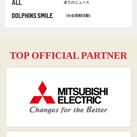
ALL
全てのニュース
Dolphins Smile
（社会貢献活動）
TOP OFFICIAL PARTNER