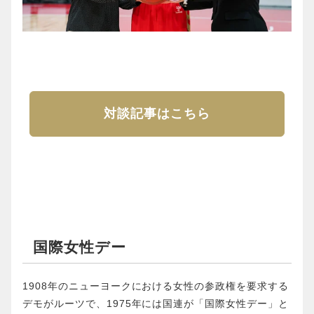
対談記事はこちら
国際女性デー
1908年のニューヨークにおける女性の参政権を要求する
デモがルーツで、1975年には国連が「国際女性デー」と