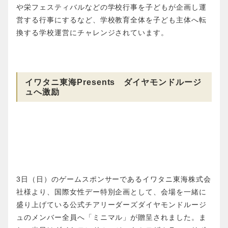
や栄フェスティバルなどの学校行事を子どもが企画し運
営する行事にするなど、学校教育全体を子ども主体へ転
換する学校運営にチャレンジされています。
イワタニ東海Presents ダイヤモンドルージ
ュへ激励
3日（日）のゲームスポンサーであるイワタニ東海株式会
社様より、国際女性デー特別企画として、会場を一緒に
盛り上げている公式チアリーダーズダイヤモンドルージ
ュのメンバー全員へ「ミニマル」が贈呈されました。ま