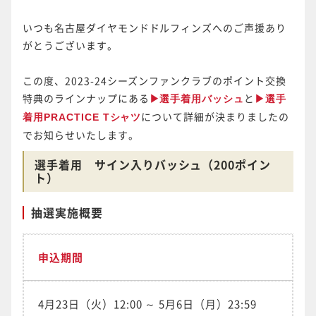
いつも名古屋ダイヤモンドドルフィンズへのご声援あり
がとうございます。
この度、2023-24シーズンファンクラブのポイント交換
特典のラインナップにある
と
▶選手着用バッシュ
▶選手
について詳細が決まりましたの
着用PRACTICE Tシャツ
でお知らせいたします。
選手着用 サイン入りバッシュ（200ポイン
ト）
抽選実施概要
申込期間
4月23日（火）12:00 ～ 5月6日（月）23:59