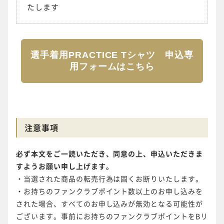
たします
選手着用PRACTICE Tシャツ 申込専
用フォームはこちら
注意事項
必ず本文をご一読いただき、同意の上、申込いただきま
すようお願い申し上げます。
・当選された商品の転売行為は固くお断りいたします。
・お持ちのファンクラブポイント数以上のお申し込みを
された場合、すべてのお申し込みが無効となる可能性が
ございます。事前にお持ちのファンクラブポイントをBリ