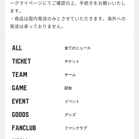
ーグマイページにてご確認の上、手続きをお願いいたし
ます。
・商品は国内発送のみとさせていただきます。海外への
発送は承っておりません。
ALL
全てのニュース
TICKET
チケット
TEAM
チーム
GAME
試合
EVENT
イベント
GOODS
グッズ
FANCLUB
ファンクラブ