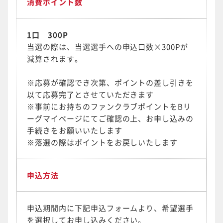
消費ポイント数
1口 300P
当選の際は、
当選選手への
申込口数×300Pが
減算されます。
※応募が確認でき次第、ポイントの差し引きを
以て応募完了とさせていただきます
※事前にお持ちのファンクラブポイントをBリ
ーグマイページにてご確認の上、お申し込みの
手続きをお願いいたします
※落選の際はポイントをお戻しいたします
申込方法
申込期間内に下記申込フォームより、希望選手
を選択してお申し込みください。