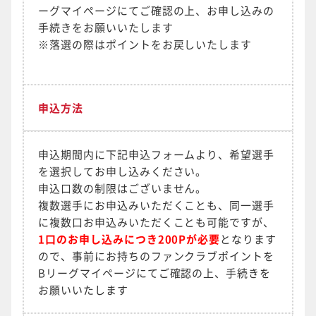
ーグマイページにてご確認の上、お申し込みの
手続きをお願いいたします
※落選の際はポイントをお戻しいたします
申込方法
申込期間内に下記申込フォームより、希望選手
を選択してお申し込みください。
申込口数の制限はございません。
複数選手にお申込みいただくことも、同一選手
に複数口お申込みいただくことも可能ですが、
1口のお申し込みにつき200Pが必要
となります
ので、事前にお持ちのファンクラブポイントを
Bリーグマイページにてご確認の上、手続きを
お願いいたします