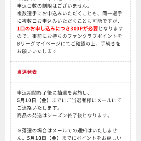
申込口数の制限はございません。
複数選手にお申込みいただくことも、同一選手
に複数口お申込みいただくことも可能ですが、
1口のお申し込みにつき300Pが必要
となります
ので、事前にお持ちのファンクラブポイントを
Bリーグマイページにてご確認の上、手続きを
お願いいたします
当選発表
申込期間終了後に抽選を実施し、
5月10日（金）
までにご当選者様にメールにて
ご連絡いたします。
商品の発送はシーズン終了後となります。
※落選の場合はメールでの通知はいたしませ
ん。
5月10日（金）
までにポイントをお戻しい