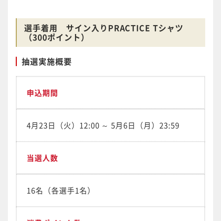
選手着用 サイン入りPRACTICE Tシャツ
（300ポイント）
抽選実施概要
申込期間
4月23日（火）12:00 ～ 5月6日（月）23:59
当選人数
16名（各選手1名）