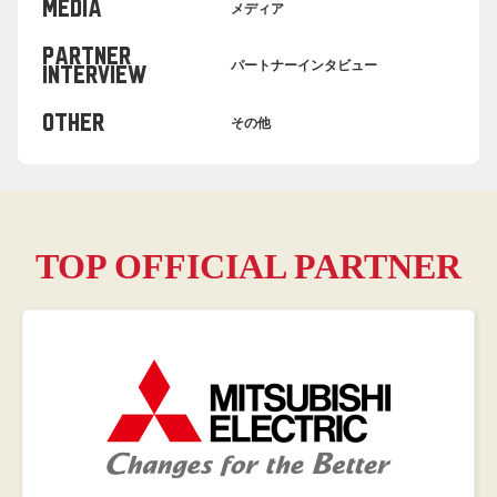
MEDIA
メディア
PARTNER
パートナーインタビュー
INTERVIEW
OTHER
その他
TOP OFFICIAL PARTNER