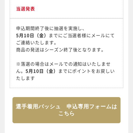
当選発表
申込期間終了後に抽選を実施し、
5月10日（金）
までにご当選者様にメールにて
ご連絡いたします。
商品の発送はシーズン終了後となります。
※落選の場合はメールでの通知はいたしませ
ん。
5月10日（金）
までにポイントをお戻しい
たします
選手着用バッシュ 申込専用フォームは
こちら