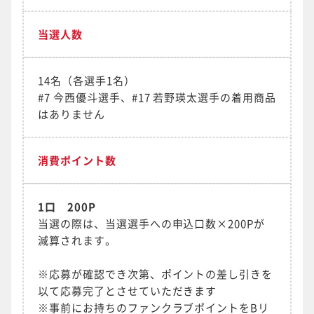
当選人数
14名（各選手1名）
#7 今西優斗選手、#17 若野瑛太選手の着用商品
はありません
消費ポイント数
1口 200P
当選の際は、当選選手への申込口数×200Pが
減算されます。
※応募が確認でき次第、ポイントの差し引きを
以て応募完了とさせていただきます
※事前にお持ちのファンクラブポイントをBリ