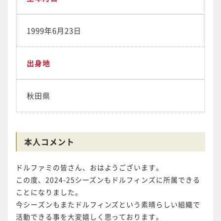
1999年6月23日
出身地
秋田県
本人コメント
ドルファミの皆さん、おはようございます。
この度、2024-25シーズンもドルフィンズに所属できる
ことになりました。
今シーズンもまたドルフィンズという素晴らしい組織で
活動できる事を大変嬉しく思っております。