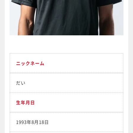
ニックネーム
だい
生年月日
1993年8月18日