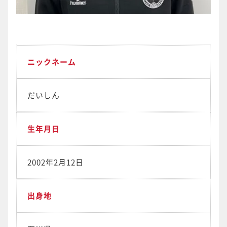
ニックネーム
だいしん
生年月日
2002年2月12日
出身地