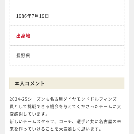
1986年7月19日
出身地
長野県
本人コメント
2024-25シーズンも名古屋ダイヤモンドドルフィンズ一
員として挑戦できる機会を与えてくださったチームに大
変感謝しています。
新しいチームスタッフ、コーチ、選手と共に名古屋の未
来を作っていけることを大変嬉しく思います。