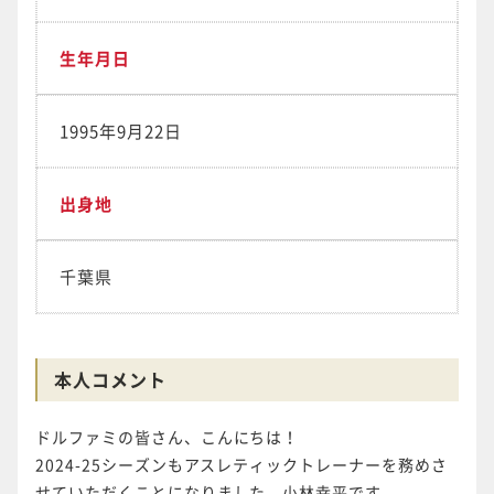
生年月日
1995年9月22日
出身地
千葉県
本人コメント
ドルファミの皆さん、こんにちは！
2024-25シーズンもアスレティックトレーナーを務めさ
せていただくことになりました、小林幸平です。