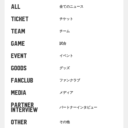
ALL
全てのニュース
TICKET
チケット
TEAM
チーム
GAME
試合
EVENT
イベント
GOODS
グッズ
FANCLUB
ファンクラブ
MEDIA
メディア
PARTNER
パートナーインタビュー
INTERVIEW
OTHER
その他