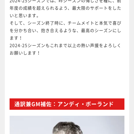
2024-25シーズンでは、昨シーズンの悔しさを糧に、前
年度の成績を超えられるよう、最大限のサポートをした
いと思います。
そして、シーズン終了時に、チームメイトと本気で喜び
を分かち合い、抱き合えるような、最高のシーズンにし
ます！
2024-25シーズンもこれまで以上の熱い声援をよろしく
お願いします！
通訳兼GM補佐：アンディ・ボーランド