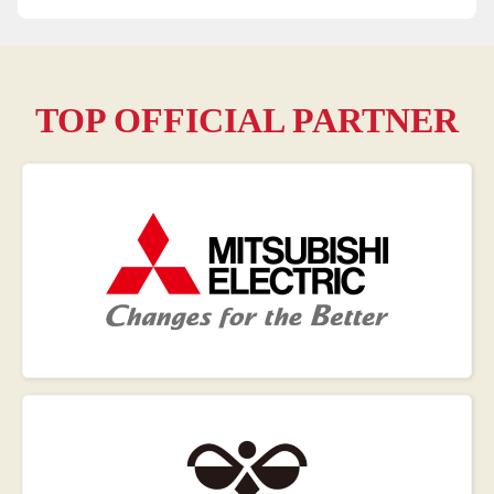
TOP OFFICIAL PARTNER