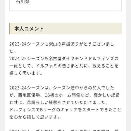
石川県
本人コメント
2023-24シーズンも沢山の声援ありがとうございまし
た。
2024-25シーズンも名古屋ダイヤモンドドルフィンズの
一員として、ドルファミの皆さまと共に、戦えることを
嬉しく思います。
2023-24シーズンは、シーズン途中からの加入でした
が、西地区優勝、CS初のホーム開催など、輝かしい成績
と共に、素晴らしい経験をさせていただきました。
ドルフィンズでBリーグのキャリアをスタートできたこと
を心から嬉しく思います。