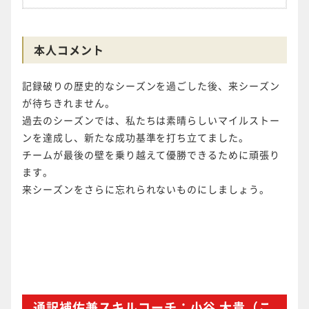
本人コメント
記録破りの歴史的なシーズンを過ごした後、来シーズン
が待ちきれません。
過去のシーズンでは、私たちは素晴らしいマイルストー
ンを達成し、新たな成功基準を打ち立てました。
チームが最後の壁を乗り越えて優勝できるために頑張り
ます。
来シーズンをさらに忘れられないものにしましょう。
通訳補佐兼スキルコーチ：小谷 大貴（こ