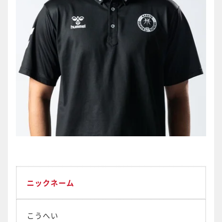
ニックネーム
こうへい