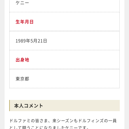
ケニー
生年月日
1989年5月21日
出身地
東京都
本人コメント
ドルファミの皆さま、来シーズンもドルフィンズの一員
として闘うことになりましたケニーです。