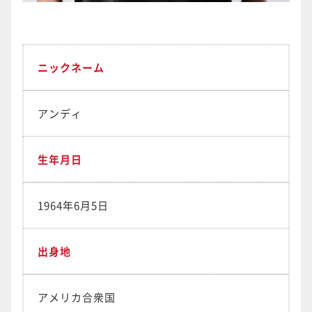
ニックネーム
アンディ
生年月日
1964年6月5日
出身地
アメリカ合衆国