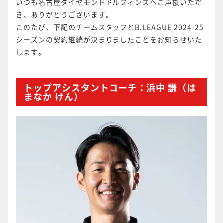
いつも名古屋ダイヤモンドドルフィンズへご声援いただ
き、ありがとうございます。
このたび、下記のチームスタッフとB.LEAGUE 2024-25
シーズンの契約継続が決まりましたことをお知らせいた
します。
トップアシスタントコーチ：浜中 謙（は
まなか けん）