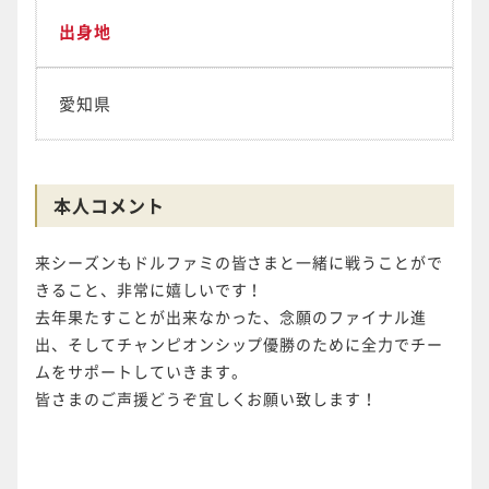
出身地
愛知県
本人コメント
来シーズンもドルファミの皆さまと一緒に戦うことがで
きること、非常に嬉しいです！
去年果たすことが出来なかった、念願のファイナル進
出、そしてチャンピオンシップ優勝のために全力でチー
ムをサポートしていきます。
皆さまのご声援どうぞ宜しくお願い致します！