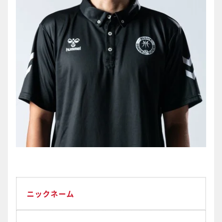
ニックネーム