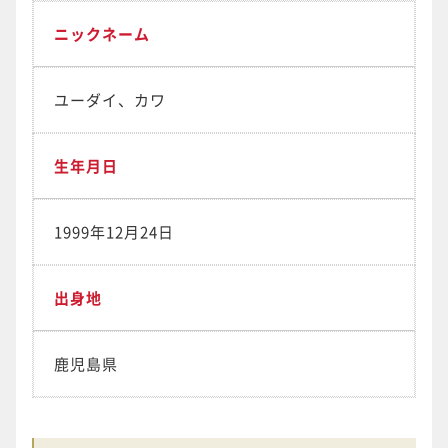
ニックネーム
ユーダイ、カワ
生年月日
1999年12月24日
出身地
鹿児島県