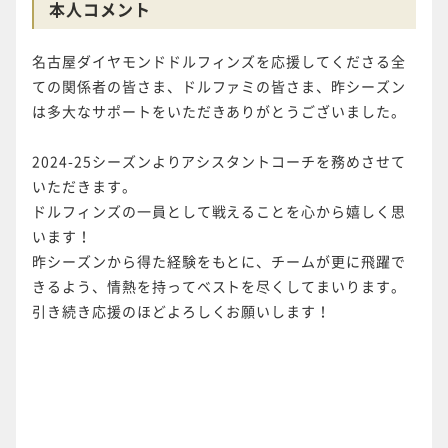
本人コメント
名古屋ダイヤモンドドルフィンズを応援してくださる全
ての関係者の皆さま、ドルファミの皆さま、昨シーズン
は多大なサポートをいただきありがとうございました。
2024-25シーズンよりアシスタントコーチを務めさせて
いただきます。
ドルフィンズの一員として戦えることを心から嬉しく思
います！
昨シーズンから得た経験をもとに、チームが更に飛躍で
きるよう、情熱を持ってベストを尽くしてまいります。
引き続き応援のほどよろしくお願いします！