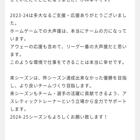
2023-24は多大なるご支援・応援ありがとうございまし
た。
ホームゲームでの大声援は、本当にチームの力になって
います。
アウェーの応援も含めて、リーグ一番の大声援だと思い
ます。
このような環境で仕事をできることは本当に幸せです。
来シーズンは、昨シーズン達成出来なかった優勝を目指
し、より良いチームづくり目指します。
来シーズンもチーム・選手の活躍に貢献できるよう、ア
スレティックトレーナーという立場から全力でサポート
します。
2024-25シーズンもよろしくお願い致します！