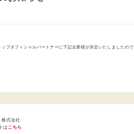
ンのトップオフィシャルパートナーに下記企業様が決定いたしましたの
 株式会社
トは
こちら