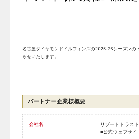
名古屋ダイヤモンドドルフィンズの2025-26シーズ
らせいたします。
パートナー企業様概要
会社名
リゾートトラスト
■公式ウェブサイ