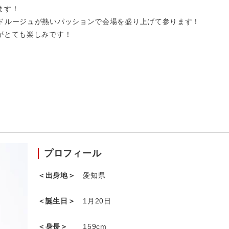
ます！
ンドルージュが熱いパッションで会場を盛り上げて参ります！
がとても楽しみです！
プロフィール
＜出身地＞
愛知県
＜誕生日＞
1月20日
＜身長＞
159cm