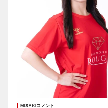
MISAKIコメント