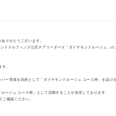
きありがとうございます。
屋ダイヤモンドドルフィンズ公式チアリーダーズ「ダイヤモンドルージュ」
ます。
ンバー育成を目的として「ダイヤモンドルージュ ユース枠」を設け
ドルージュ ユース枠」として活動することが決定しております。
てご確認ください。