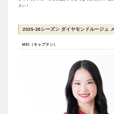
さい！
2025-26シーズン ダイヤモンドルージュ
MEI（キャプテン）