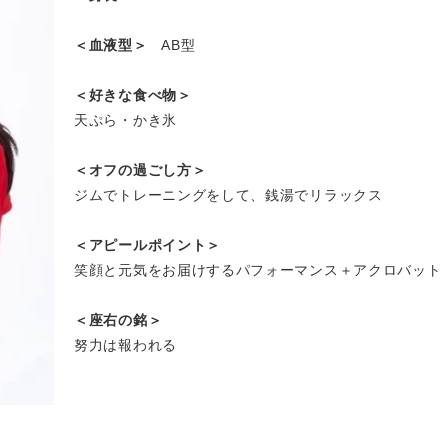
＜血液型＞
AB型
＜好きな食べ物＞
天ぷら・かき氷
＜オフの過ごし方＞
ジムでトレーニングをして、銭湯でリラックス
＜アピールポイント＞
笑顔と元気をお届けするパフォーマンス＋アクロバット
＜座右の銘＞
努力は報われる