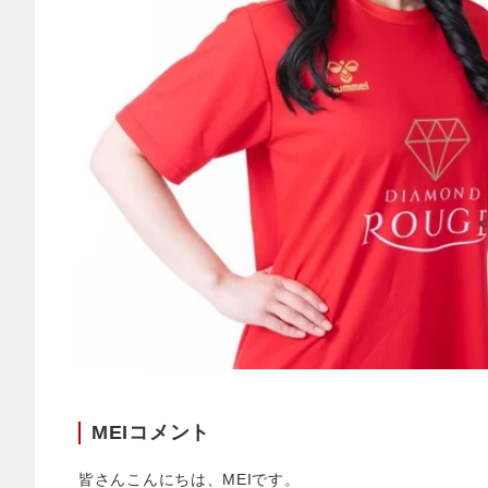
MEIコメント
皆さんこんにちは、MEIです。