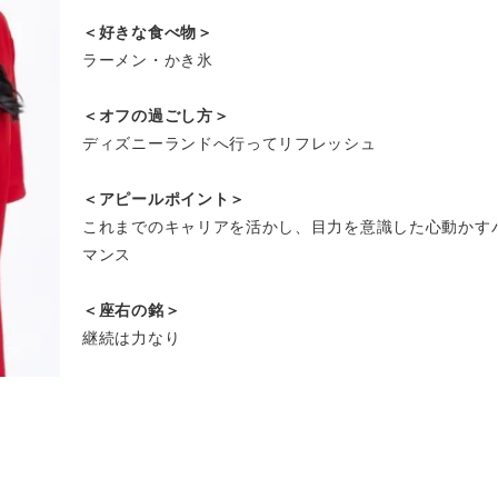
＜好きな食べ物＞
ラーメン・かき氷
＜オフの過ごし方＞
ディズニーランドへ行ってリフレッシュ
＜アピールポイント＞
これまでのキャリアを活かし、目力を意識した心動かす
マンス
＜座右の銘＞
継続は力なり