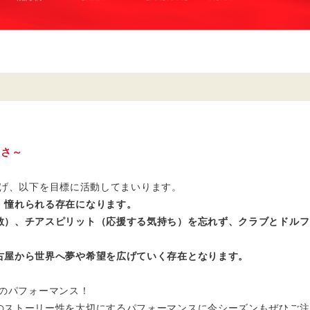
しさ～
に掲げ、以下を目標に活動してまいります。
、憧れられる存在になります。
敬）、チアスピリット（応援する気持ち）を忘れず、クラブとドルフ
古屋から世界へ夢や希望を広げていく存在となります。
でのパフォーマンス！
のストーリー性を大切にするパフォーマンスに今シーズンもぜひご注