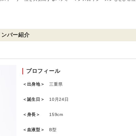
 メンバー紹介
プロフィール
＜出身地＞
三重県
＜誕生日＞
10月24日
＜身長＞
159cm
＜血液型＞
B型