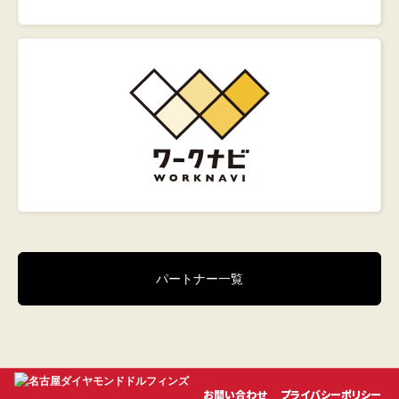
パートナー一覧
お問い合わせ
プライバシーポリシー