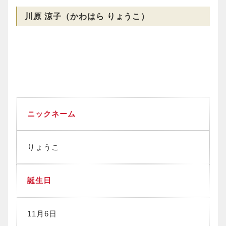
川原 涼子（かわはら りょうこ）
ニックネーム
りょうこ
誕生日
11月6日