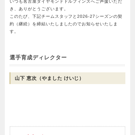
いつも名古屋ダイヤモンドドルフィンズへご声援いただ
き、ありがとうございます。
このたび、下記チームスタッフと2026-27シーズンの契
約（継続）を締結いたしましたのでお知らせいたしま
す。
選手育成ディレクター
山下 恵次（やました けいじ）