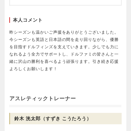
本人コメント
昨シーズンも温かいご声援をありがとうございました。
今シーズンも英語と日本語の間を走り回りながら、優勝
を目指すドルフィンズを支えていきます。少しでも力に
なれるよう全力でサポートし、ドルファミの皆さんと一
緒に沢山の勝利を喜べるよう頑張ります。引き続き応援
よろしくお願いします！
アスレティックトレーナー
鈴木 洸太郎（すずき こうたろう）