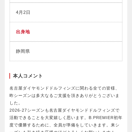
4月2日
出身地
静岡県
本人コメント
名古屋ダイヤモンドドルフィンズに関わる全ての皆様、
昨シーズンは多大なるご支援を頂きありがとうございま
した。
2026-27シーズンも名古屋ダイヤモンドドルフィンズで
活動できることを大変嬉しく思います。B.PREMIER初年
度で優勝するために、全員が準備をしていきます。来シ