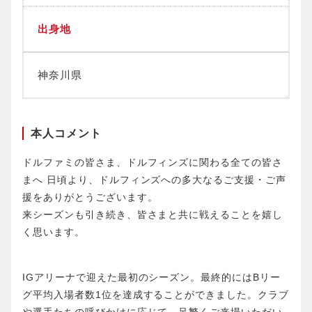
出身地
神奈川県
本人コメント
ドルファミの皆さま、ドルフィンズに関わる全ての皆さ
まへ 日頃より、ドルフィンズへの多大なるご支援・ご声
援をありがとうございます。
来シーズンも引き続き、皆さまと共に戦えることを嬉し
く思います。
IGアリーナで迎えた最初のシーズン。最終的にはBリー
グ平均入場者数1位を達成することができました。クラブ