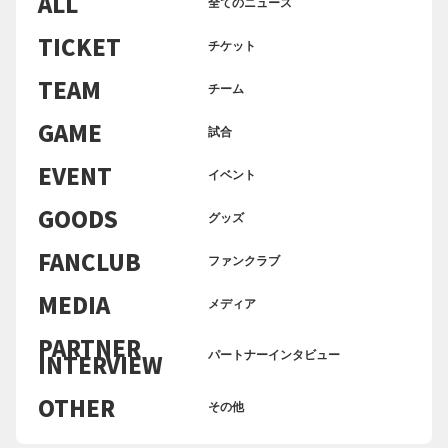
ALL
全てのニュース
TICKET
チケット
TEAM
チーム
GAME
試合
EVENT
イベント
GOODS
グッズ
FANCLUB
ファンクラブ
MEDIA
メディア
PARTNER
INTERVIEW
パートナーインタビュー
OTHER
その他