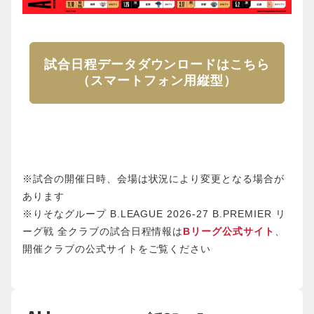
試合日程データダウンロードはこちら
（スマートフォン用縦型）
※試合の開催日時、会場は状況により変更となる場合が
あります
※りそなグループ B.LEAGUE 2026-27 B.PREMIER リ
ーグ戦 全クラブの試合日程情報は
Bリーグ公式サイト
、
開催クラブの公式サイトをご覧ください