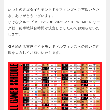
いつも名古屋ダイヤモンドドルフィンズへご声援いただ
き、ありがとうございます。
りそなグループ B.LEAGUE 2026-27 B.PREMIER リー
グ戦、前半戦試合時間が決定しましたのでお知らせいた
します。
引き続き名古屋ダイヤモンドドルフィンズへの熱いご声
援をよろしくお願いいたします。