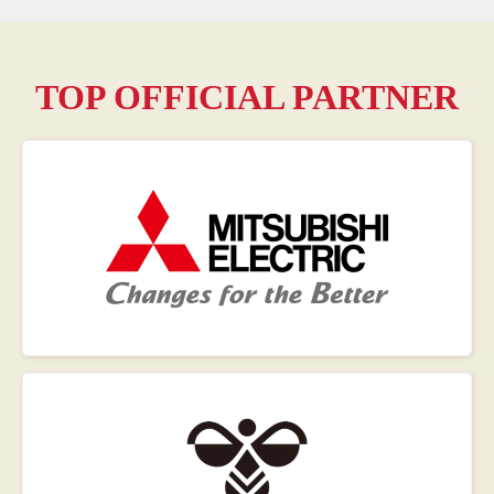
TOP OFFICIAL PARTNER