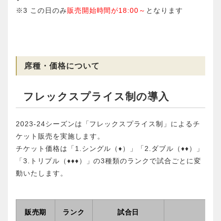
※3 この日のみ
販売開始時間が18:00～
となります
席種・価格について
フレックスプライス制の導入
2023-24シーズンは「フレックスプライス制」によるチ
ケット販売を実施します。
チケット価格は「1.シングル（♦）」「2.ダブル（♦♦）」
「3.トリプル（♦♦♦）」の3種類のランクで試合ごとに変
動いたします。
販売期
ランク
試合日