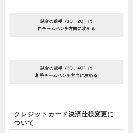
試合の前半（1Q、2Q）は
自チームベンチ方向に攻める
試合の後半（3Q、4Q）は
相手チームベンチ方向に攻める
クレジットカード決済仕様変更に
ついて