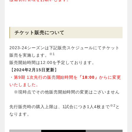
チケット販売について
2023-24シーズンは下記販売スケジュールにてチケット
※1
販売を実施します。
販売開始時間は12:00を予定しております。
【
2024年2月15日更新
】
・
第9期 1次先行の販売開始時間を
「18:00」
からに変更
いたしました。
※現時点でその他販売開始時間の変更はございません
※2
先行販売時の購入上限は、1試合につき1人4枚まで
と
なります。