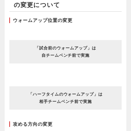
の変更について
ウォームアップ位置の変更
「試合前のウォームアップ」は
自チームベンチ前で実施
「ハーフタイムのウォームアップ」は
相手チームベンチ前で実施
攻める方向の変更