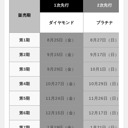
1次先行
2次先行
販売期
ダイヤモンド
プラチナ
第1期
8月25日（金）
8月27日（日）
第2期
9月15日（金）
9月17日（日）
第3期
9月29日（金）
10月1日（日）
第4期
10月27日（金）
10月29日（日）
第5期
11月24日（金）
11月26日（日）
第6期
12月15日（金）
12月17日（日）
第7期
1月19日（金）
1月21日（日）