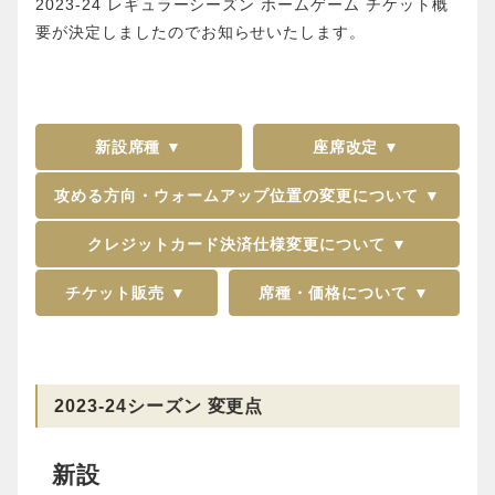
2023-24 レギュラーシーズン ホームゲーム チケット概
要が決定しましたのでお知らせいたします。
新設席種 ▼
座席改定 ▼
攻める方向・ウォームアップ位置の変更について ▼
クレジットカード決済仕様変更について ▼
チケット販売 ▼
席種・価格について ▼
2023-24シーズン 変更点
新設