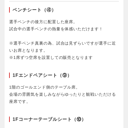
ベンチシート（④）
選手ベンチの後方に配置した座席。
試合中の選手ベンチの熱量を体感いただけます！
※選手ベンチ真裏の為、試合は見ずらいですが選手に近
いお席となります。
※1席ずつ空席を設置しての販売となります
1Fエンドペアシート（⑨）
1階のゴールエンド側のテーブル席。
会場の雰囲気を楽しみながらゆったりと観戦いただける
座席です。
1Fコーナーテーブルシート（⑩）