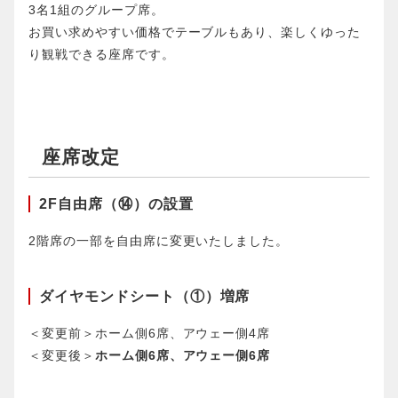
3名1組のグループ席。
お買い求めやすい価格でテーブルもあり、楽しくゆった
り観戦できる座席です。
座席改定
2F自由席（⑭）の設置
2階席の一部を自由席に変更いたしました。
ダイヤモンドシート（①）増席
＜変更前＞ホーム側6席、アウェー側4席
＜変更後＞
ホーム側6席、アウェー側6席