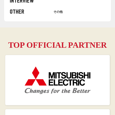
INTERVIEW
OTHER
その他
TOP OFFICIAL PARTNER