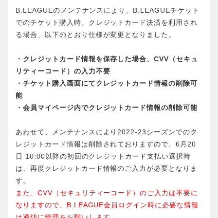
B.LEAGUEのメンテナンスにより、B.LEAGUEチケット
でのチケット購入時、クレジットカード決済を利用され
る場合、以下のとおり仕様が変更となりました。
・クレジットカード情報を保存した場合、CVV（セキュ
リティーコード）の入力不要
・チケット購入画面にてクレジットカード情報の削除可
能
・会員マイページ内でクレジットカード情報の削除可能
あわせて、メンテナンスにより2022-23シーズンでのク
レジットカード情報は削除されておりますので、6月20
日 10:00以降の初回のクレジットカード支払い選択時
は、再度クレジットカード情報のご入力が必要となりま
す。
また、CVV（セキュリティーコード）のご入力は不要に
なりますので、B.LEAGUE会員ログイン時に必要な情報
は適切に管理をお願いします。