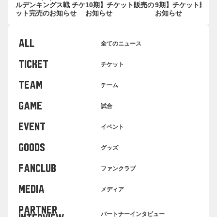
ルデンキングス戦 チケ
10期】チケット販売の
9期】チケット販売
ット完売のお知らせ
お知らせ
お知らせ
ALL
全てのニュース
TICKET
チケット
TEAM
チーム
GAME
試合
EVENT
イベント
GOODS
グッズ
FANCLUB
ファンクラブ
MEDIA
メディア
PARTNER
パートナーインタビュー